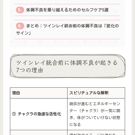
体調不良を乗り越えるためのセルフケア5選
まとめ：ツインレイ統合前の体調不良は「変化の
サイン」
ツインレイ統合前に体調不良が起きる
7つの理由
理由
スピリチュアルな解釈
統合が進むとエネルギーセン
ター（チャクラ）が一気に開
①
チャクラの急速な活性化
き、体がついていけない状態
になる