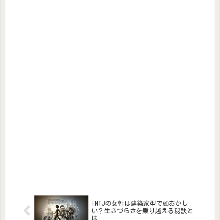
INTJの女性は建築家型で頭おかし
い？生きづらさを乗り越える秘訣と
は