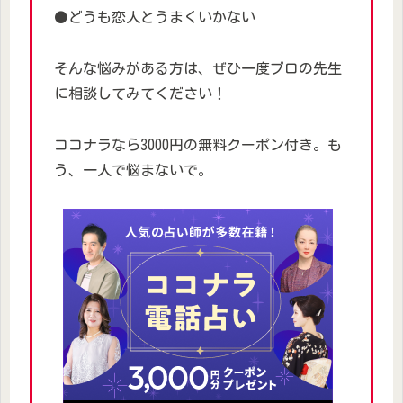
⚫どうも恋人とうまくいかない
そんな悩みがある方は、ぜひ一度プロの先生
に相談してみてください！
ココナラなら3000円の無料クーポン付き。も
う、一人で悩まないで。