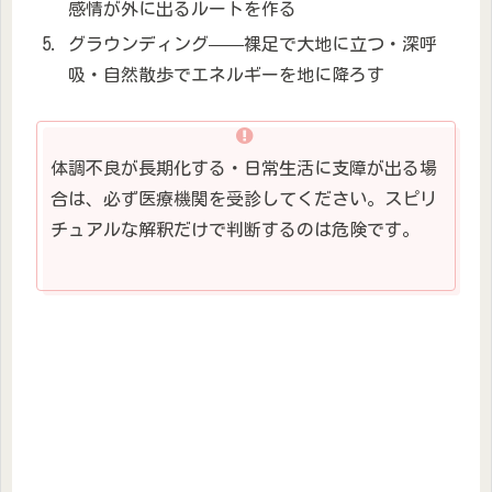
感情が外に出るルートを作る
グラウンディング——裸足で大地に立つ・深呼
吸・自然散歩でエネルギーを地に降ろす
体調不良が長期化する・日常生活に支障が出る場
合は、必ず医療機関を受診してください。スピリ
チュアルな解釈だけで判断するのは危険です。