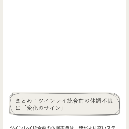
まとめ：ツインレイ統合前の体調不良
は「変化のサイン」
ツインレイ統合前の体調不良は、魂がより高いステ