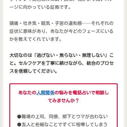
ージに向かっている証拠です。
頭痛・吐き気・眠気・子宮の違和感……それぞれの
症状に意味があり、あなたが今どのフェーズにいる
かを教えてくれています。
大切なのは「逃げない・焦らない・無理しない」こ
と。セルフケアを丁寧に続けながら、統合のプロセ
スを信頼してください。
あなたの
人間関係
の悩みを電話占いで相談し
てみませんか？
⚫職場の上司、同僚、部下とウマが合わない
⚫友人と些細なことですぐに喧嘩してしまう