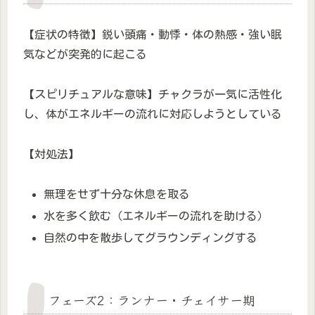
【症状の特徴】鋭い頭痛・動悸・体の熱感・強い眠
気などが突発的に起こる
【スピリチュアルな意味】チャクラが一気に活性化
し、体がエネルギーの流れに対応しようとしている
【対処法】
無理をせず十分な休息を取る
水を多く飲む（エネルギーの流れを助ける）
自然の中を散歩してグラウンディングする
フェーズ2：ランナー・チェイサー期