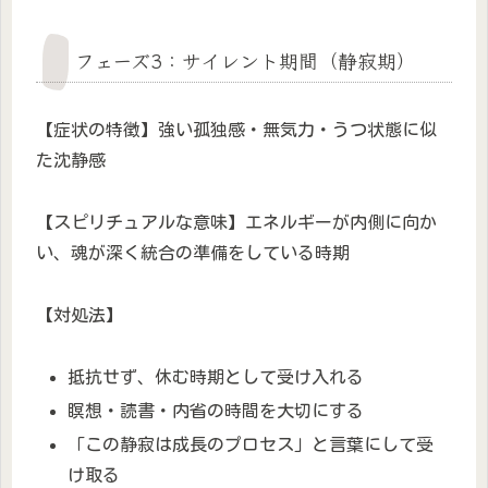
フェーズ3：サイレント期間（静寂期）
【症状の特徴】強い孤独感・無気力・うつ状態に似
た沈静感
【スピリチュアルな意味】エネルギーが内側に向か
い、魂が深く統合の準備をしている時期
【対処法】
抵抗せず、休む時期として受け入れる
瞑想・読書・内省の時間を大切にする
「この静寂は成長のプロセス」と言葉にして受
け取る