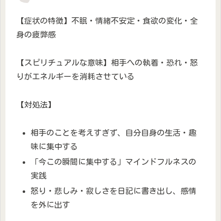
【症状の特徴】不眠・情緒不安定・食欲の変化・全
身の疲弊感
【スピリチュアルな意味】相手への執着・恐れ・怒
りがエネルギーを消耗させている
【対処法】
相手のことを考えすぎず、自分自身の生活・趣
味に集中する
「今この瞬間に集中する」マインドフルネスの
実践
怒り・悲しみ・寂しさを日記に書き出し、感情
を外に出す