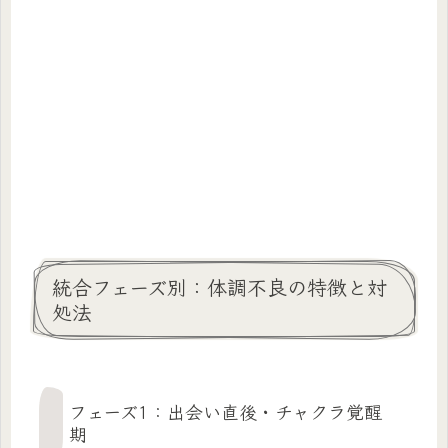
統合フェーズ別：体調不良の特徴と対
処法
フェーズ1：出会い直後・チャクラ覚醒
期