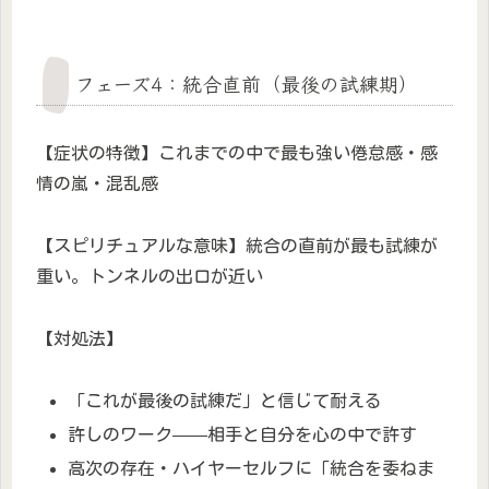
フェーズ4：統合直前（最後の試練期）
【症状の特徴】これまでの中で最も強い倦怠感・感
情の嵐・混乱感
【スピリチュアルな意味】統合の直前が最も試練が
重い。トンネルの出口が近い
【対処法】
「これが最後の試練だ」と信じて耐える
許しのワーク——相手と自分を心の中で許す
高次の存在・ハイヤーセルフに「統合を委ねま