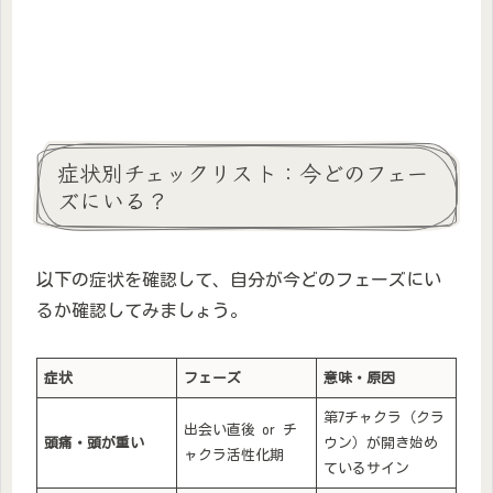
症状別チェックリスト：今どのフェー
ズにいる？
以下の症状を確認して、自分が今どのフェーズにい
るか確認してみましょう。
症状
フェーズ
意味・原因
第7チャクラ（クラ
出会い直後 or チ
頭痛・頭が重い
ウン）が開き始め
ャクラ活性化期
ているサイン