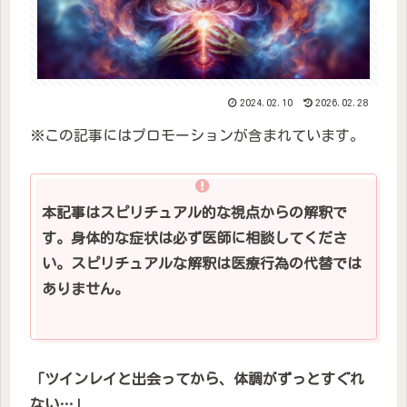
2024.02.10
2026.02.28
※この記事にはプロモーションが含まれています。
本記事はスピリチュアル的な視点からの解釈で
す。身体的な症状は必ず医師に相談してくださ
い。スピリチュアルな解釈は医療行為の代替では
ありません。
「ツインレイと出会ってから、体調がずっとすぐれ
ない…
」