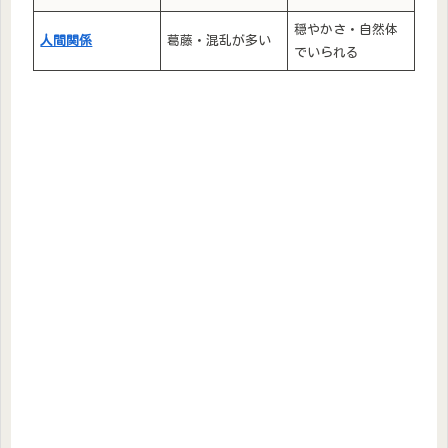
穏やかさ・自然体
人間関係
葛藤・混乱が多い
でいられる