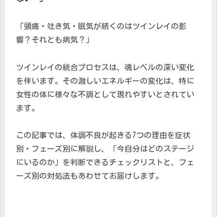
「頭痛・吐き気・眠気が続くのはツインレイの影
響？それとも病気？」
ツインレイの統合プロセスは、魂レベルの深い変化
を伴います。その激しいエネルギーの変化は、特に
女性の体に様々な不調として現れやすいとされてい
ます。
この記事では、体調不良が起きる7つの理由を症状
別・フェーズ別に解説し、「今自分はどのステージ
にいるのか」を判断できるチェックリストと、フェ
ーズ別の対処法もあわせてお届けします。