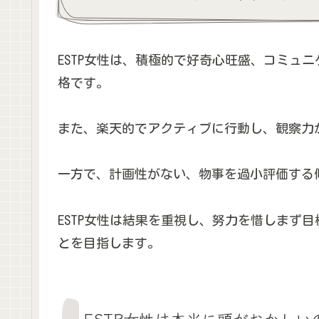
ESTP女性は、積極的で好奇心旺盛、コミュ
格です。
また、楽天的でアクティブに行動し、観察力
一方で、計画性がない、物事を過小評価する
ESTP女性は結果を重視し、努力を惜しまず
とを目指します。
ESTP女性は本当に頭がおかしい