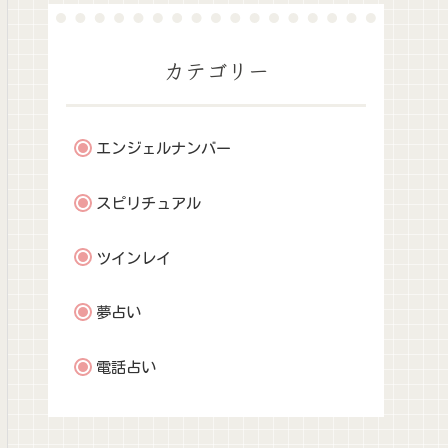
カテゴリー
エンジェルナンバー
スピリチュアル
ツインレイ
夢占い
電話占い