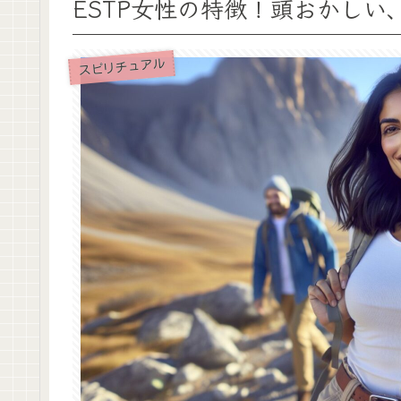
ESTP女性の特徴！頭おかしい
スピリチュアル