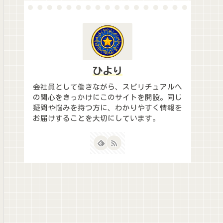
ひより
会社員として働きながら、スピリチュアルへ
の関心をきっかけにこのサイトを開設。同じ
疑問や悩みを持つ方に、わかりやすく情報を
お届けすることを大切にしています。