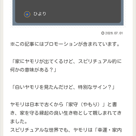
2026.07.01
※この記事にはプロモーションが含まれています。
「家にヤモリが出てくるけど、スピリチュアル的に
何かの意味がある？」
「白いヤモリを見たんだけど、特別なサイン？」
ヤモリは日本で古くから「家守（やもり）」と書
き、家を守る縁起の良い生き物として親しまれてき
ました。
スピリチュアルな世界でも、ヤモリは「幸運・家内