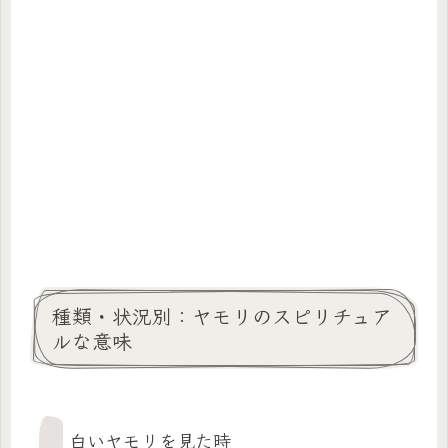
種類・状況別：ヤモリのスピリチュア
ルな意味
白いヤモリを見た時