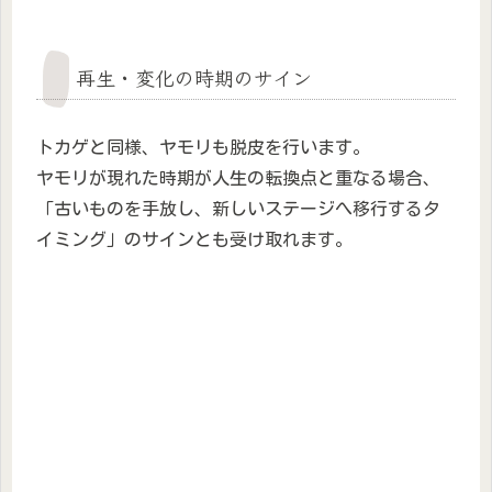
再生・変化の時期のサイン
トカゲと同様、ヤモリも脱皮を行います。
ヤモリが現れた時期が人生の転換点と重なる場合、
「古いものを手放し、新しいステージへ移行するタ
イミング」のサインとも受け取れます。