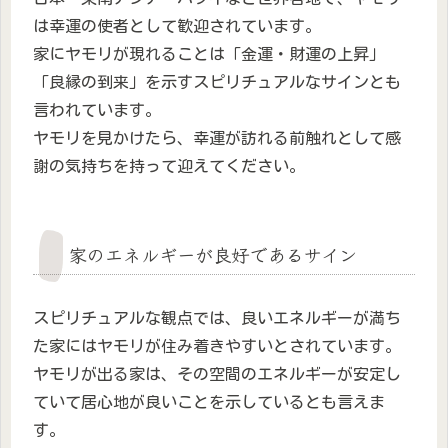
は幸運の使者として歓迎されています。
家にヤモリが現れることは「金運・財運の上昇」
「良縁の到来」を示すスピリチュアルなサインとも
言われています。
ヤモリを見かけたら、幸運が訪れる前触れとして感
謝の気持ちを持って迎えてください。
家のエネルギーが良好であるサイン
スピリチュアルな観点では、良いエネルギーが満ち
た家にはヤモリが住み着きやすいとされています。
ヤモリが出る家は、その空間のエネルギーが安定し
ていて居心地が良いことを示しているとも言えま
す。