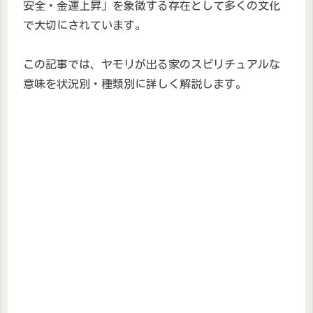
安全・金運上昇」を象徴する存在として多くの文化
で大切にされています。
この記事では、ヤモリが出る家のスピリチュアルな
意味を状況別・種類別に詳しく解説します。