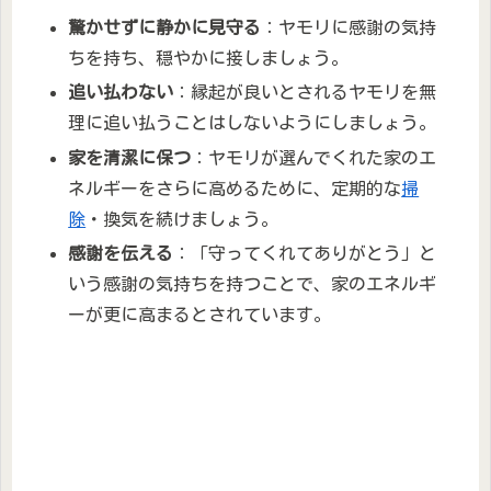
驚かせずに静かに見守る
：ヤモリに感謝の気持
ちを持ち、穏やかに接しましょう。
追い払わない
：縁起が良いとされるヤモリを無
理に追い払うことはしないようにしましょう。
家を清潔に保つ
：ヤモリが選んでくれた家のエ
ネルギーをさらに高めるために、定期的な
掃
除
・換気を続けましょう。
感謝を伝える
：「守ってくれてありがとう」と
いう感謝の気持ちを持つことで、家のエネルギ
ーが更に高まるとされています。