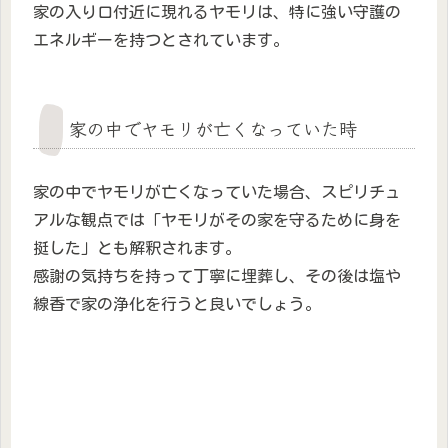
家の入り口付近に現れるヤモリは、特に強い守護の
エネルギーを持つとされています。
家の中でヤモリが亡くなっていた時
家の中でヤモリが亡くなっていた場合、スピリチュ
アルな観点では「ヤモリがその家を守るために身を
挺した」とも解釈されます。
感謝の気持ちを持って丁寧に埋葬し、その後は塩や
線香で家の浄化を行うと良いでしょう。