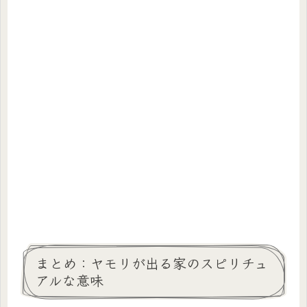
まとめ：ヤモリが出る家のスピリチュ
アルな意味