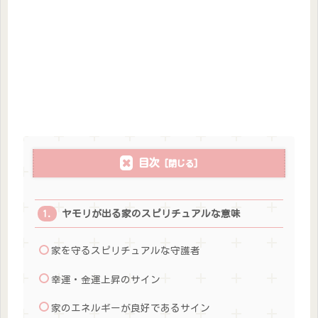
目次
ヤモリが出る家のスピリチュアルな意味
家を守るスピリチュアルな守護者
幸運・金運上昇のサイン
家のエネルギーが良好であるサイン