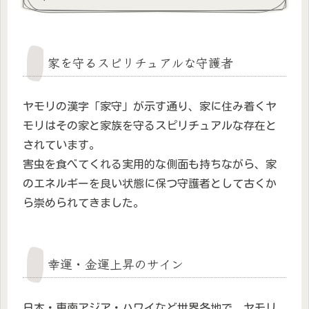
家を守るスピリチュアルな守護者
ヤモリの漢字「家守」が示す通り、家に住み着くヤ
モリはその家と家族を守るスピリチュアルな存在と
されています。
害虫を食べてくれる実用的な側面も持ちながら、家
のエネルギーを良い状態に保つ守護者として古くか
ら崇められてきました。
幸運・金運上昇のサイン
日本・東南アジア・ハワイなど世界各地で、ヤモリ