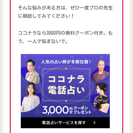
そんな悩みがある方は、ぜひ一度プロの先生
に相談してみてください！
ココナラなら3000円の無料クーポン付き。も
う、一人で悩まないで。