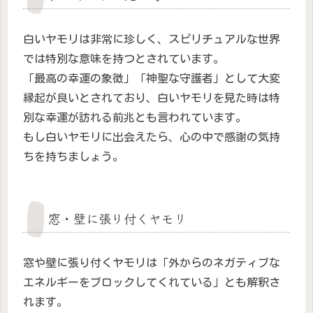
白いヤモリは非常に珍しく、スピリチュアルな世界
では特別な意味を持つとされています。
「最高の幸運の象徴」「神聖な守護者」として大変
縁起が良いとされており、白いヤモリを見た時は特
別な幸運が訪れる前兆とも言われています。
もし白いヤモリに出会えたら、心の中で感謝の気持
ちを持ちましょう。
窓・壁に張り付くヤモリ
窓や壁に張り付くヤモリは「外からのネガティブな
エネルギーをブロックしてくれている」とも解釈さ
れます。