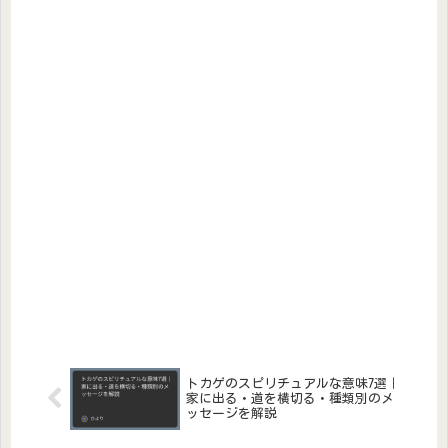
トカゲのスピリチュアルな意味7選｜
家に出る・道を横切る・種類別のメ
ッセージを解説