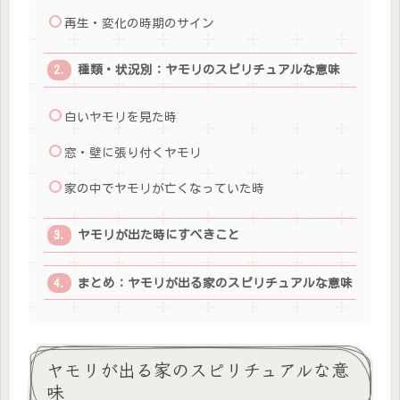
再生・変化の時期のサイン
種類・状況別：ヤモリのスピリチュアルな意味
白いヤモリを見た時
窓・壁に張り付くヤモリ
家の中でヤモリが亡くなっていた時
ヤモリが出た時にすべきこと
まとめ：ヤモリが出る家のスピリチュアルな意味
ヤモリが出る家のスピリチュアルな意
味