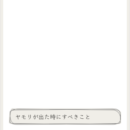
ヤモリが出た時にすべきこと