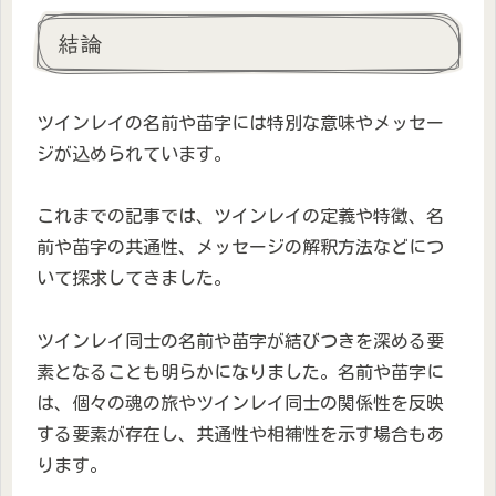
結論
ツインレイの名前や苗字には特別な意味やメッセー
ジが込められています。
これまでの記事では、ツインレイの定義や特徴、名
前や苗字の共通性、メッセージの解釈方法などにつ
いて探求してきました。
ツインレイ同士の名前や苗字が結びつきを深める要
素となることも明らかになりました。名前や苗字に
は、個々の魂の旅やツインレイ同士の関係性を反映
する要素が存在し、共通性や相補性を示す場合もあ
ります。