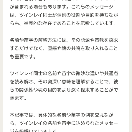
が含まれる場合もあります。これらのメッセージ
は、ツインレイ同士が個別の役割や目的を持ちなが
らも、補完的な存在であることを示唆しています。
名前や苗字の解釈方法には、その語源や意味を探求
するだけでなく、直感や魂の共鳴を取り入れること
も重要です。
ツインレイ同士の名前や苗字の微妙な違いや共通点
を読み解き、その奥深い意味を理解することで、彼
らの関係性や魂の目的をより深く探求することがで
きます。
本記事では、具体的な名前や苗字の例を交えなが
ら、ツインレイの名前や苗字に込められたメッセー
ジを紐解いていきます。