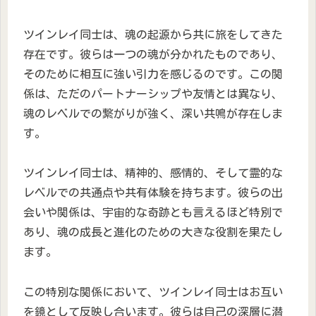
ツインレイ同士は、魂の起源から共に旅をしてきた
存在です。彼らは一つの魂が分かれたものであり、
そのために相互に強い引力を感じるのです。この関
係は、ただのパートナーシップや友情とは異なり、
魂のレベルでの繋がりが強く、深い共鳴が存在しま
す。
ツインレイ同士は、精神的、感情的、そして霊的な
レベルでの共通点や共有体験を持ちます。彼らの出
会いや関係は、宇宙的な奇跡とも言えるほど特別で
あり、魂の成長と進化のための大きな役割を果たし
ます。
この特別な関係において、ツインレイ同士はお互い
を鏡として反映し合います。彼らは自己の深層に潜