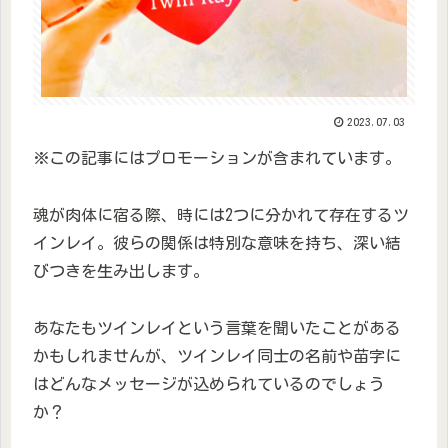
2023.07.03
※この記事にはプロモーションが含まれています。
魂が肉体に宿る際、時には2つに分かれて存在するツ
インレイ。彼らの関係は特別な意味を持ち、深い結
びつきを生み出します。
あなたもツインレイという言葉を聞いたことがある
かもしれませんが、ツインレイ同士の名前や苗字に
はどんなメッセージが込められているのでしょう
か？