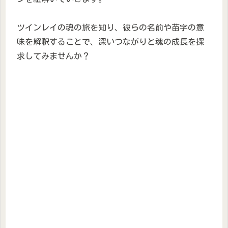
ツインレイの魂の旅を知り、彼らの名前や苗字の意
味を解釈することで、深いつながりと魂の成長を探
求してみませんか？