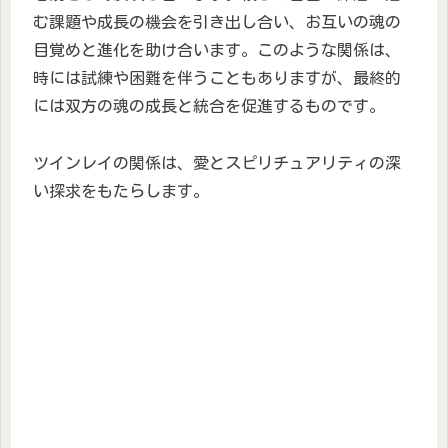
む課題や成長の機会を引き出し合い、お互いの魂の
目覚めと進化を助け合います。このような関係は、
時には試練や困難を伴うこともありますが、最終的
には双方の魂の成長と統合を促進するものです。
ツインレイの関係は、愛とスピリチュアリティの深
い探求をもたらします。