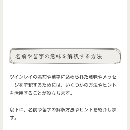
名前や苗字の意味を解釈する方法
ツインレイの名前や苗字に込められた意味やメッセ
ージを解釈するためには、いくつかの方法やヒント
を活用することが役立ちます。
以下に、名前や苗字の解釈方法やヒントを紹介しま
す。