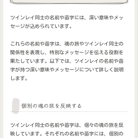
ツインレイ同士の名前や苗字には、深い意味やメッ
セージが込められています。
これらの名前や苗字は、魂の旅やツインレイ同士の
関係性を表現し、特別なメッセージを伝える役割を
果たしています。以下では、ツインレイの名前や苗
字が持つ深い意味やメッセージについて詳しく説明
します。
個別の魂の旅を反映する
ツインレイ同士の名前や苗字は、個々の魂の旅を反
映しています。それぞれの名前や苗字には、個別の