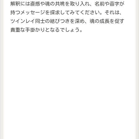
解釈には直感や魂の共鳴を取り入れ、名前や苗字が
持つメッセージを探求してみてください。それは、
ツインレイ同士の結びつきを深め、魂の成長を促す
貴重な手掛かりとなるでしょう。