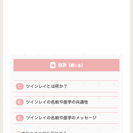
目次
ツインレイとは何か？
ツインレイの名前や苗字の共通性
ツインレイの名前や苗字のメッセージ