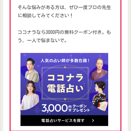
そんな悩みがある方は、ぜひ一度プロの先生
に相談してみてください！
ココナラなら3000円の無料クーポン付き。も
う、一人で悩まないで。