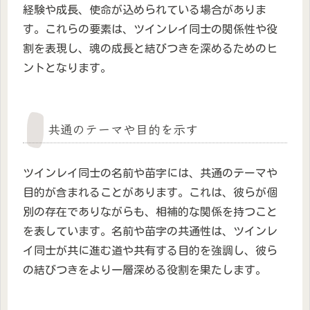
経験や成長、使命が込められている場合がありま
す。これらの要素は、ツインレイ同士の関係性や役
割を表現し、魂の成長と結びつきを深めるためのヒ
ントとなります。
共通のテーマや目的を示す
ツインレイ同士の名前や苗字には、共通のテーマや
目的が含まれることがあります。これは、彼らが個
別の存在でありながらも、相補的な関係を持つこと
を表しています。名前や苗字の共通性は、ツインレ
イ同士が共に進む道や共有する目的を強調し、彼ら
の結びつきをより一層深める役割を果たします。