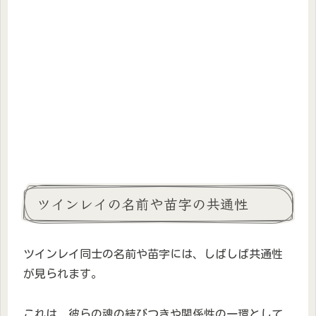
ツインレイの名前や苗字の共通性
ツインレイ同士の名前や苗字には、しばしば共通性
が見られます。
これは、彼らの魂の結びつきや関係性の一環として