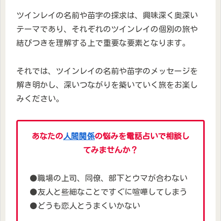
ツインレイの名前や苗字の探求は、興味深く奥深い
テーマであり、それぞれのツインレイの個別の旅や
結びつきを理解する上で重要な要素となります。
それでは、ツインレイの名前や苗字のメッセージを
解き明かし、深いつながりを築いていく旅をお楽し
みください。
あなたの
人間関係
の悩みを電話占いで相談し
てみませんか？
⚫職場の上司、同僚、部下とウマが合わない
⚫友人と些細なことですぐに喧嘩してしまう
⚫どうも恋人とうまくいかない