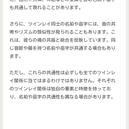
も共通して現れることがあります。
さらに、ツインレイ同士の名前や苗字には、音の共
鳴やリズムの類似性が見られることもあります。こ
れは、彼らの魂の共振と統合を反映しています。同
じ音節や韻を持つ名前や苗字が共通する場合もあり
ます。
ただし、これらの共通性は必ずしも全てのツインレ
イ関係に当てはまるわけではありません。それぞれ
のツインレイ関係は独自の要素と特徴を持ってお
り、名前や苗字の共通性も異なる場合があります。