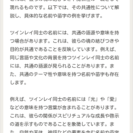
現れるものです。以下では、その共通性について解
説し、具体的な名前や苗字の例を挙げます。
ツインレイ同士の名前には、共通の語源や意味を持
つ場合があります。これは、彼らの魂の結びつきや
目的が共通であることを反映しています。例えば、
同じ言語や文化の背景を持つツインレイ同士の名前
には、共通の語源が見られることがあります。ま
た、共通のテーマ性や意味を持つ名前や苗字も存在
します。
例えば、ツインレイ同士の名前には「光」や「愛」
などの意味を持つ言葉が含まれることがあります。
これは、彼らの関係がスピリチュアルな成長や啓示
の道を示すものであることを象徴しています。ま
た、自然や天体、神話などの要素を含む名前や苗字