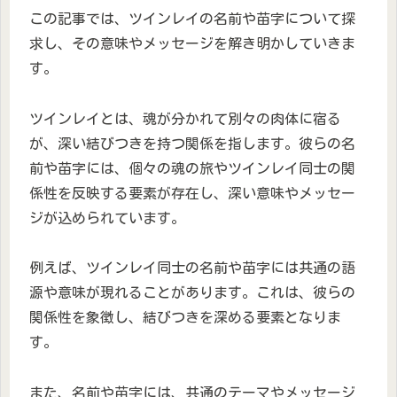
この記事では、ツインレイの名前や苗字について探
求し、その意味やメッセージを解き明かしていきま
す。
ツインレイとは、魂が分かれて別々の肉体に宿る
が、深い結びつきを持つ関係を指します。彼らの名
前や苗字には、個々の魂の旅やツインレイ同士の関
係性を反映する要素が存在し、深い意味やメッセー
ジが込められています。
例えば、ツインレイ同士の名前や苗字には共通の語
源や意味が現れることがあります。これは、彼らの
関係性を象徴し、結びつきを深める要素となりま
す。
また、名前や苗字には、共通のテーマやメッセージ