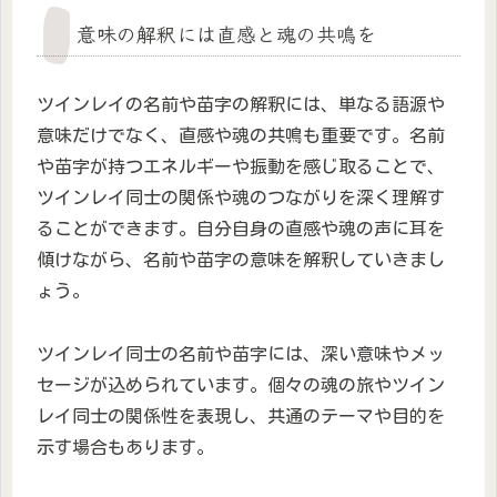
意味の解釈には直感と魂の共鳴を
ツインレイの名前や苗字の解釈には、単なる語源や
意味だけでなく、直感や魂の共鳴も重要です。名前
や苗字が持つエネルギーや振動を感じ取ることで、
ツインレイ同士の関係や魂のつながりを深く理解す
ることができます。自分自身の直感や魂の声に耳を
傾けながら、名前や苗字の意味を解釈していきまし
ょう。
ツインレイ同士の名前や苗字には、深い意味やメッ
セージが込められています。個々の魂の旅やツイン
レイ同士の関係性を表現し、共通のテーマや目的を
示す場合もあります。