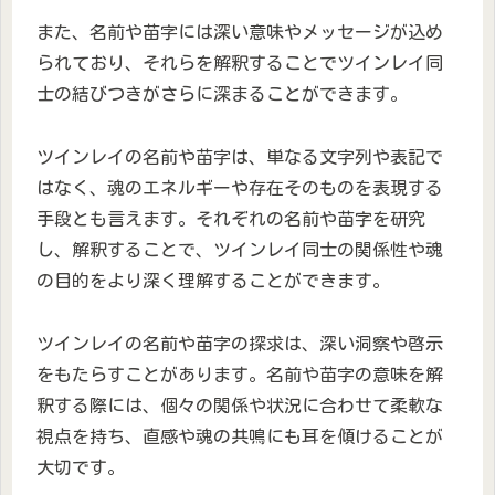
また、名前や苗字には深い意味やメッセージが込め
られており、それらを解釈することでツインレイ同
士の結びつきがさらに深まることができます。
ツインレイの名前や苗字は、単なる文字列や表記で
はなく、魂のエネルギーや存在そのものを表現する
手段とも言えます。それぞれの名前や苗字を研究
し、解釈することで、ツインレイ同士の関係性や魂
の目的をより深く理解することができます。
ツインレイの名前や苗字の探求は、深い洞察や啓示
をもたらすことがあります。名前や苗字の意味を解
釈する際には、個々の関係や状況に合わせて柔軟な
視点を持ち、直感や魂の共鳴にも耳を傾けることが
大切です。