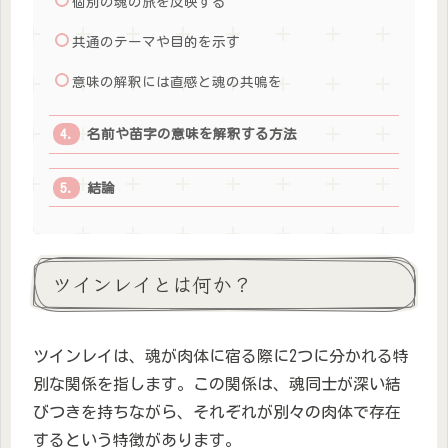
個別の魂の旅を反映する
共通のテーマや目的を示す
意味の解釈には直感と魂の共鳴を
名前や苗字の意味を解釈する方法
結論
ツインレイとは何か？
ツインレイは、魂が肉体に宿る際に2つに分かれる特
別な関係を指します。この関係は、魂同士が深い結
びつきを持ちながら、それぞれが別々の肉体で存在
するという特徴があります。