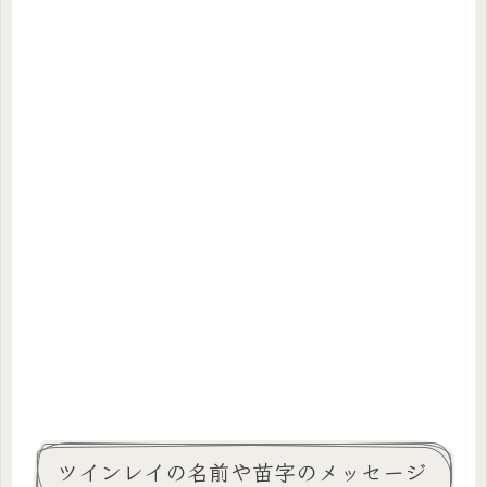
ツインレイの名前や苗字のメッセージ