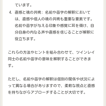
ています。
直感と魂の共鳴: 名前や苗字の解釈において
は、直感や個人の魂の共鳴も重要な要素です。
名前や苗字が与える印象や感覚に耳を傾け、自
分自身の内なる声や直感を信じることが解釈に
役立ちます。
これらの方法やヒントを組み合わせて、ツインレイ
同士の名前や苗字の意味を解釈することができま
す。
ただし、名前や苗字の解釈は個別の関係や状況によ
って異なる場合がありますので、柔軟な視点と直感
を持ちながらアプローチすることが大切です。