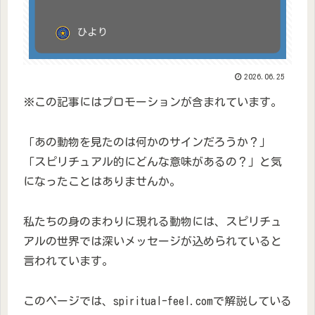
2026.06.25
※この記事にはプロモーションが含まれています。
「あの動物を見たのは何かのサインだろうか？」
「スピリチュアル的にどんな意味があるの？」と気
になったことはありませんか。
私たちの身のまわりに現れる動物には、スピリチュ
アルの世界では深いメッセージが込められていると
言われています。
このページでは、spiritual-feel.comで解説している