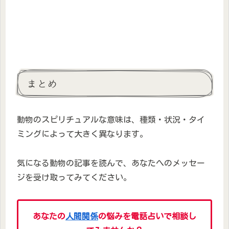
まとめ
動物のスピリチュアルな意味は、種類・状況・タイ
ミングによって大きく異なります。
気になる動物の記事を読んで、あなたへのメッセー
ジを受け取ってみてください。
あなたの
人間関係
の悩みを電話占いで相談し