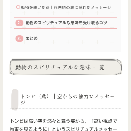
動物を轢いた時｜罪悪感の裏に隠れたメッセージ
動物のスピリチュアルな意味を受け取るコツ
まとめ
動物のスピリチュアルな意味 一覧
トンビ（鳶）｜空からの強力なメッセー
ジ
トンビは高い空を悠々と舞う姿から、「高い視点で
物事を見るように」というスピリチュアルメッセー