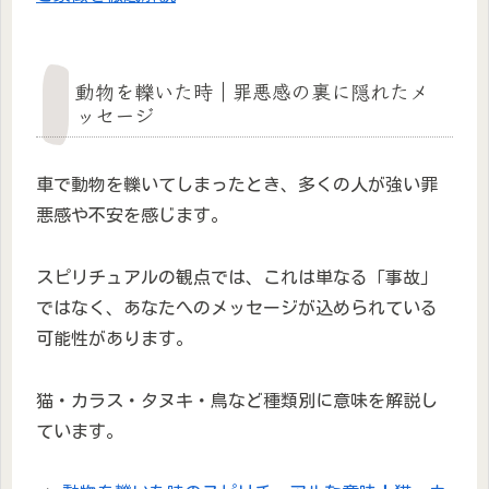
動物を轢いた時｜罪悪感の裏に隠れたメ
ッセージ
車で動物を轢いてしまったとき、多くの人が強い罪
悪感や不安を感じます。
スピリチュアルの観点では、これは単なる「事故」
ではなく、あなたへのメッセージが込められている
可能性があります。
猫・カラス・タヌキ・鳥など種類別に意味を解説し
ています。