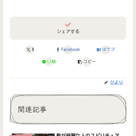
シェアする
X
Facebook
はてブ
LINE
コピー
ひより
関連記事
髪が綺麗な人のスピリチュア