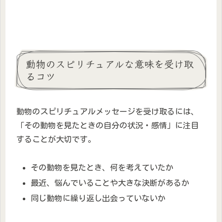
動物のスピリチュアルな意味を受け取
るコツ
動物のスピリチュアルメッセージを受け取るには、
「その動物を見たときの自分の状況・感情」に注目
することが大切です。
その動物を見たとき、何を考えていたか
最近、悩んでいることや大きな決断があるか
同じ動物に繰り返し出会っていないか