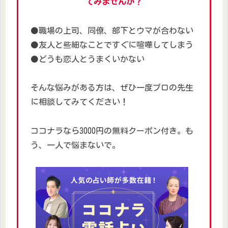
てみませんか？
⚫職場の上司、同僚、部下とウマが合わない
⚫友人と些細なことですぐに喧嘩してしまう
⚫どうも恋人とうまくいかない
そんな悩みがある方は、ぜひ一度プロの先生
に相談してみてください！
ココナラなら3000円の無料クーポン付き。も
う、一人で悩まないで。