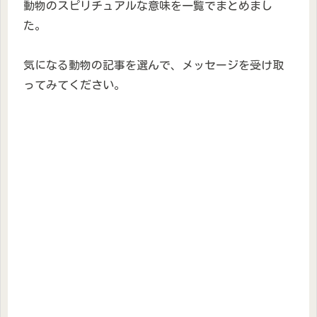
動物のスピリチュアルな意味を一覧でまとめまし
た。
気になる動物の記事を選んで、メッセージを受け取
ってみてください。