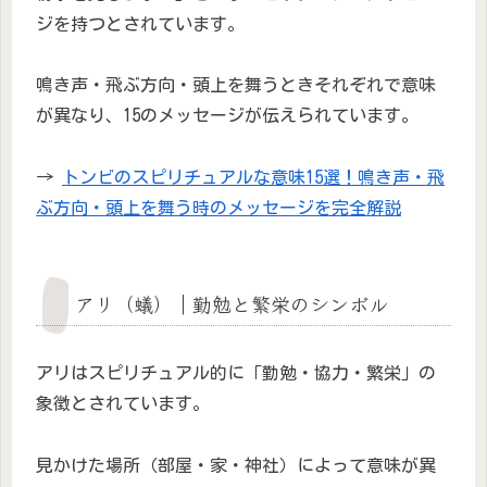
ジを持つとされています。
鳴き声・飛ぶ方向・頭上を舞うときそれぞれで意味
が異なり、15のメッセージが伝えられています。
→
トンビのスピリチュアルな意味15選！鳴き声・飛
ぶ方向・頭上を舞う時のメッセージを完全解説
アリ（蟻）｜勤勉と繁栄のシンボル
アリはスピリチュアル的に「勤勉・協力・繁栄」の
象徴とされています。
見かけた場所（部屋・家・神社）によって意味が異