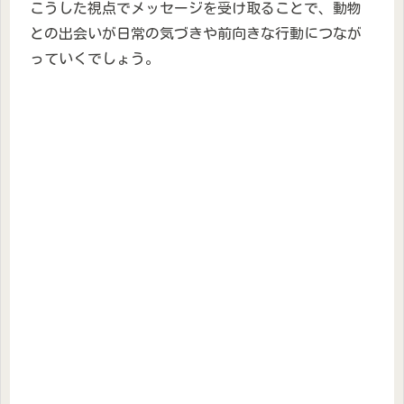
こうした視点でメッセージを受け取ることで、動物
との出会いが日常の気づきや前向きな行動につなが
っていくでしょう。