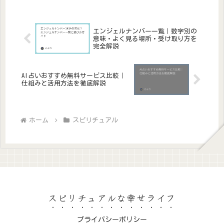
エンジェルナンバー一覧｜数字別の
意味・よく見る場所・受け取り方を
完全解説
AI占いおすすめ無料サービス比較｜
仕組みと活用方法を徹底解説
ホーム
スピリチュアル
スピリチュアルな幸せライフ
プライバシーポリシー