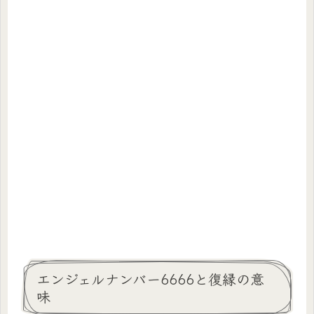
エンジェルナンバー6666と復縁の意
味