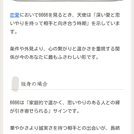
恋愛
において6666を見るとき、天使は「深い愛と思
いやりを持って相手と向き合う時期」を示していま
す。
条件や外見より、心の繋がりと温かさを重視する関
係が今のあなたに最もふさわしい形です。
独身の場合
6666は「家庭的で温かく、思いやりのある人との縁
が引き寄せられる」サインです。
華やかさより誠実さを持つ相手との出会いが、長続