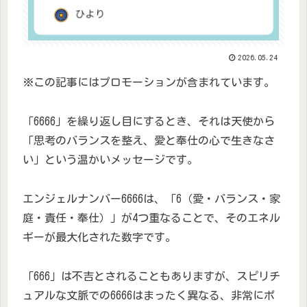
2026.05.24
※この記事にはプロモーションが含まれています。
「6666」を繰り返し目にするとき、それは天使から
「思考のバランスを整え、愛と奉仕の心で生きなさ
い」という温かいメッセージです。
エンジェルナンバー6666は、「6（愛・バランス・家
庭・責任・奉仕）」が4つ重なることで、そのエネル
ギーが最大化された数字です。
「666」は不吉とされることもありますが、スピリチ
ュアルな文脈での6666はまったく異なる、非常にポ