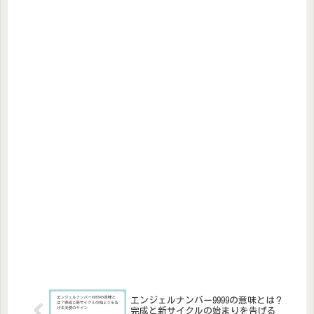
エンジェルナンバー9999の意味とは？
完成と新サイクルの始まりを告げる