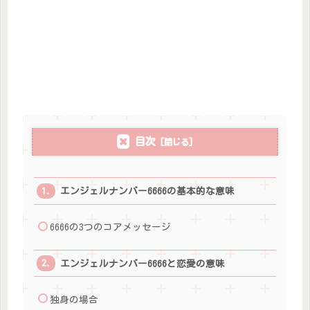
目次
エンジェルナンバー6666の基本的な意味
6666の3つのコアメッセージ
エンジェルナンバー6666と恋愛の意味
独身の場合