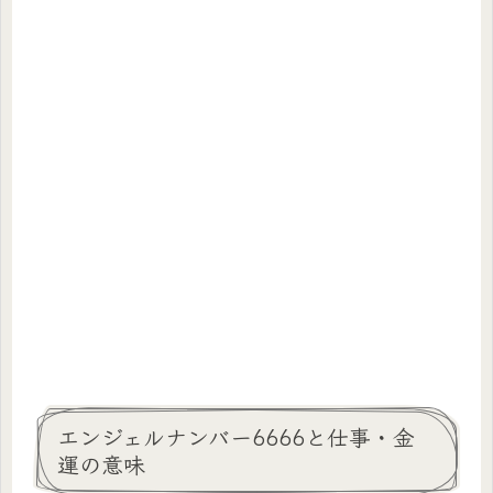
エンジェルナンバー6666と仕事・金
運の意味