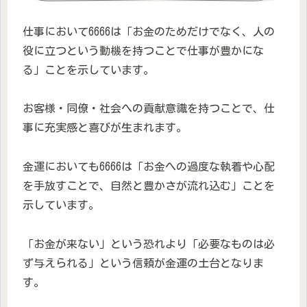
仕事において6666は「お金のためだけでなく、人の
役に立つという動機を持つことで仕事が豊かにな
る」ことを示しています。
お客様・同僚・社会への貢献意識を持つことで、仕
事に充実感と喜びが生まれます。
金運においても6666は「お金への過度な執着や心配
を手放すことで、自然と豊かさが流れ込む」ことを
示しています。
「お金が来ない」という恐れより「必要なものは必
ず与えられる」という信頼が金運の土台となりま
す。