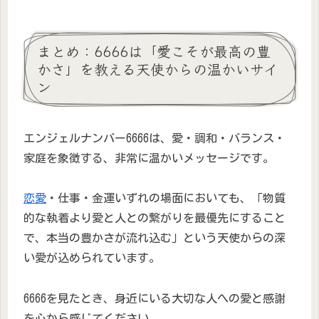
まとめ：6666は「愛こそが最高の豊
かさ」を教える天使からの温かいサイ
ン
エンジェルナンバー6666は、愛・調和・バランス・
家庭を象徴する、非常に温かいメッセージです。
恋愛
・仕事・金運いずれの場面においても、「物質
的な執着より愛と人との繋がりを最優先にすること
で、本当の豊かさが流れ込む」という天使からの深
い愛が込められています。
6666を見たとき、身近にいる大切な人への愛と感謝
を心から感じてください。