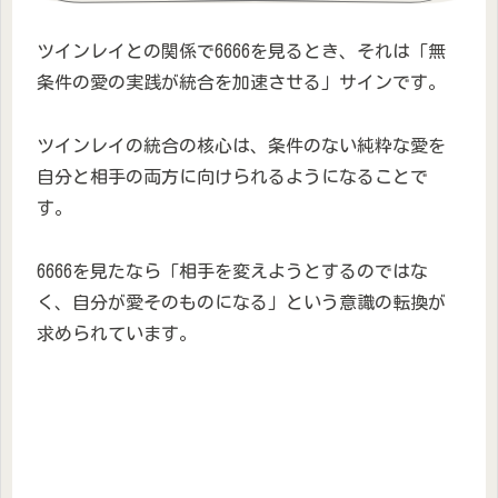
ツインレイとの関係で6666を見るとき、それは「無
条件の愛の実践が統合を加速させる」サインです。
ツインレイの統合の核心は、条件のない純粋な愛を
自分と相手の両方に向けられるようになることで
す。
6666を見たなら「相手を変えようとするのではな
く、自分が愛そのものになる」という意識の転換が
求められています。