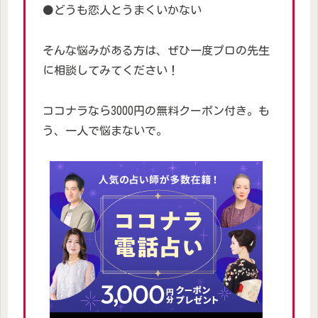
⚫どうも恋人とうまくいかない
そんな悩みがある方は、ぜひ一度プロの先生
に相談してみてください！
ココナラなら3000円の無料クーポン付き。も
う、一人で悩まないで。