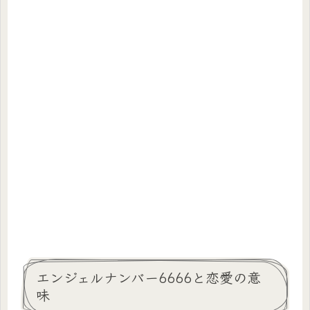
エンジェルナンバー6666と恋愛の意
味