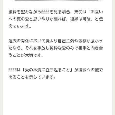
復縁を望みながら6666を見る場合、天使は「お互い
への真の愛と思いやりが戻れば、復縁は可能」と伝
えています。
過去の関係において愛より自己主張や依存が強かっ
たなら、それを手放し純粋な愛のみで相手と向き合
うことが大切です。
6666は「愛の本質に立ち返ること」が復縁への鍵で
あることを示しています。