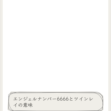
エンジェルナンバー6666とツインレ
イの意味