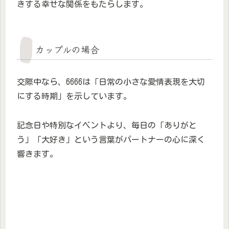
きする幸せな関係をもたらします。
カップルの場合
交際中なら、6666は「日常の小さな愛情表現を大切
にする時期」を示しています。
記念日や特別なイベントより、毎日の「ありがと
う」「大好き」という言葉がパートナーの心に深く
響きます。