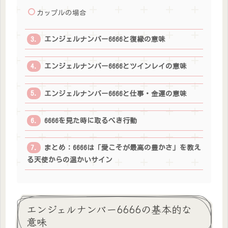
カップルの場合
エンジェルナンバー6666と復縁の意味
エンジェルナンバー6666とツインレイの意味
エンジェルナンバー6666と仕事・金運の意味
6666を見た時に取るべき行動
まとめ：6666は「愛こそが最高の豊かさ」を教え
る天使からの温かいサイン
エンジェルナンバー6666の基本的な
意味