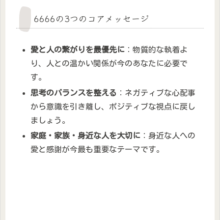
6666の3つのコアメッセージ
愛と人の繋がりを最優先に
：物質的な執着よ
り、人との温かい関係が今のあなたに必要で
す。
思考のバランスを整える
：ネガティブな心配事
から意識を引き離し、ポジティブな視点に戻し
ましょう。
家庭・家族・身近な人を大切に
：身近な人への
愛と感謝が今最も重要なテーマです。