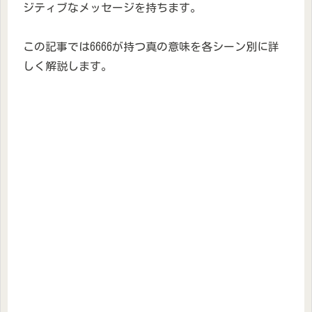
ジティブなメッセージを持ちます。
この記事では6666が持つ真の意味を各シーン別に詳
しく解説します。