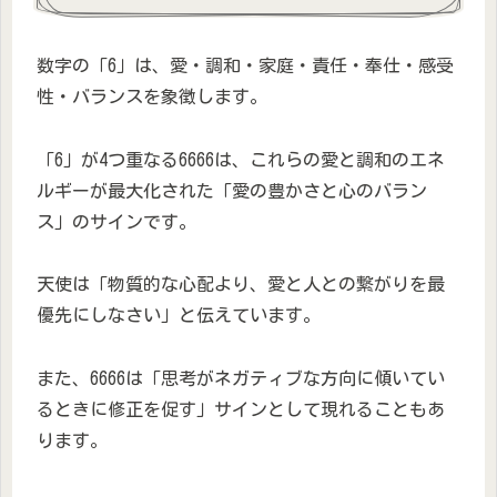
数字の「6」は、愛・調和・家庭・責任・奉仕・感受
性・バランスを象徴します。
「6」が4つ重なる6666は、これらの愛と調和のエネ
ルギーが最大化された「愛の豊かさと心のバラン
ス」のサインです。
天使は「物質的な心配より、愛と人との繋がりを最
優先にしなさい」と伝えています。
また、6666は「思考がネガティブな方向に傾いてい
るときに修正を促す」サインとして現れることもあ
ります。