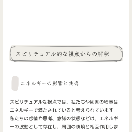
スピリチュアル的な視点からの解釈
エネルギーの影響と共鳴
スピリチュアルな視点では、私たちや周囲の物事は
エネルギーで満たされていると考えられています。
私たちの感情や思考、意識の状態などは、エネルギ
ーの波動として存在し、周囲の環境と相互作用しま