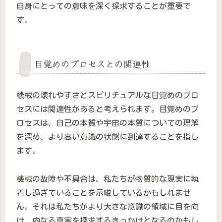
自身にとっての意味を深く探求することが重要で
す。
目覚めのプロセスとの関連性
機械の壊れやすさとスピリチュアルな目覚めのプロ
セスには関連性があると考えられます。目覚めのプ
ロセスは、自己の本質や宇宙の本質についての理解
を深め、より高い意識の状態に到達することを指し
ます。
機械の故障や不具合は、私たちが物質的な現実に執
着し過ぎていることを示唆しているかもしれませ
ん。それは私たちがより大きな意識の領域に目を向
け、内なる真実を探求するきっかけとなるのかもし