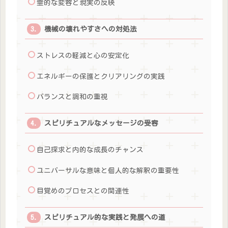
霊的な変容と現実の反映
機械の壊れやすさへの対処法
ストレスの軽減と心の安定化
エネルギーの保護とクリアリングの実践
バランスと調和の重視
スピリチュアルなメッセージの受容
自己探求と内的な成長のチャンス
ユニバーサルな意味と個人的な解釈の重要性
目覚めのプロセスとの関連性
スピリチュアル的な実践と発展への道