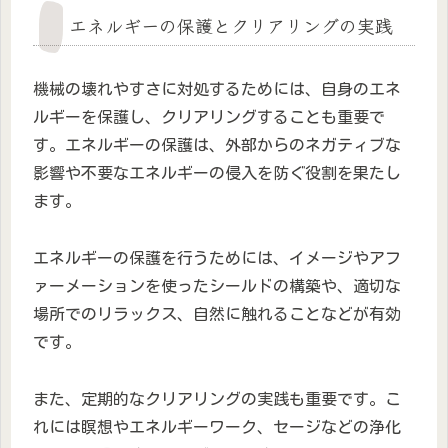
エネルギーの保護とクリアリングの実践
機械の壊れやすさに対処するためには、自身のエネ
ルギーを保護し、クリアリングすることも重要で
す。エネルギーの保護は、外部からのネガティブな
影響や不要なエネルギーの侵入を防ぐ役割を果たし
ます。
エネルギーの保護を行うためには、イメージやアフ
ァーメーションを使ったシールドの構築や、適切な
場所でのリラックス、自然に触れることなどが有効
です。
また、定期的なクリアリングの実践も重要です。こ
れには瞑想やエネルギーワーク、セージなどの浄化