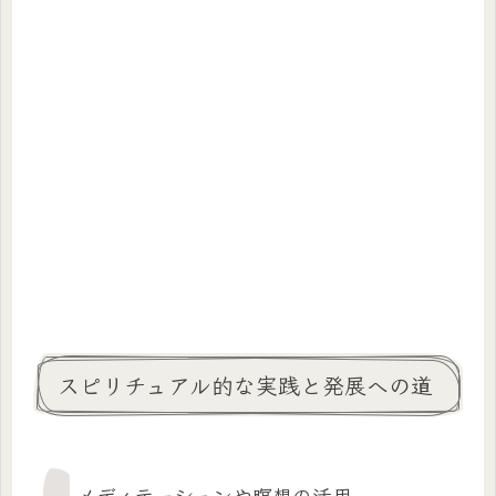
スピリチュアル的な実践と発展への道
メディテーションや瞑想の活用