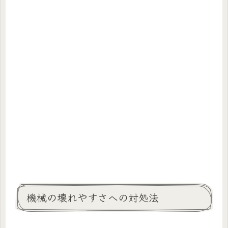
機械の壊れやすさへの対処法