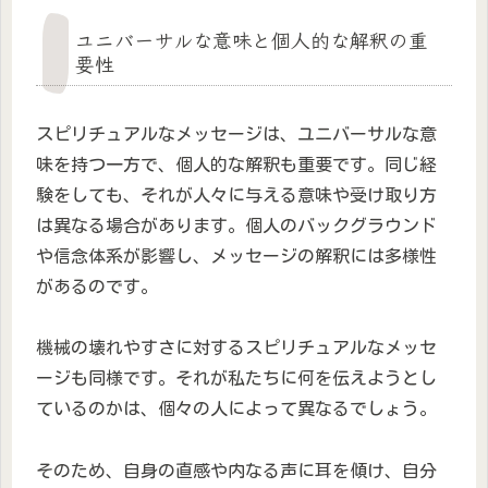
ユニバーサルな意味と個人的な解釈の重
要性
スピリチュアルなメッセージは、ユニバーサルな意
味を持つ一方で、個人的な解釈も重要です。同じ経
験をしても、それが人々に与える意味や受け取り方
は異なる場合があります。個人のバックグラウンド
や信念体系が影響し、メッセージの解釈には多様性
があるのです。
機械の壊れやすさに対するスピリチュアルなメッセ
ージも同様です。それが私たちに何を伝えようとし
ているのかは、個々の人によって異なるでしょう。
そのため、自身の直感や内なる声に耳を傾け、自分