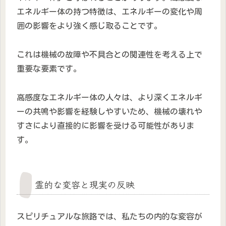
エネルギー体の持つ特徴は、エネルギーの変化や周
囲の影響をより強く感じ取ることです。
これは機械の故障や不具合との関連性を考える上で
重要な要素です。
高感度なエネルギー体の人々は、より深くエネルギ
ーの共鳴や影響を経験しやすいため、機械の壊れや
すさにより直接的に影響を受ける可能性がありま
す。
霊的な変容と現実の反映
スピリチュアルな旅路では、私たちの内的な変容が