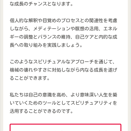
な成長のチャンスとなります。
個人的な解釈や目覚めのプロセスとの関連性を考慮
しながら、メディテーションや瞑想の活用、エネル
ギーの調整とバランスの維持、自己ケアと内的な成
長への取り組みを実践しましょう。
このようなスピリチュアルなアプローチを通じて、
機械の壊れやすさに対処しながら内なる成長を遂げ
ることができます。
私たちは自己の意識を高め、より意味深い人生を築
いていくためのツールとしてスピリチュアリティを
活用することができるのです。