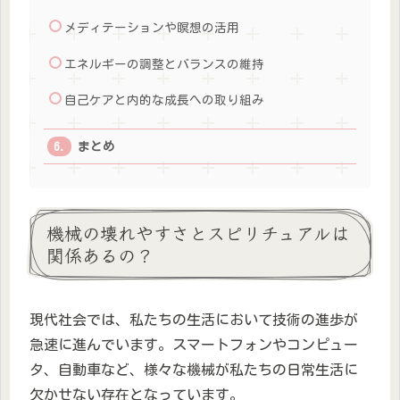
メディテーションや瞑想の活用
エネルギーの調整とバランスの維持
自己ケアと内的な成長への取り組み
まとめ
機械の壊れやすさとスピリチュアルは
関係あるの？
現代社会では、私たちの生活において技術の進歩が
急速に進んでいます。スマートフォンやコンピュー
タ、自動車など、様々な機械が私たちの日常生活に
欠かせない存在となっています。