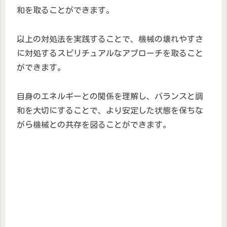
和を取ることができます。
以上の対処法を実践することで、機械の壊れやすさ
に対処するスピリチュアルなアプローチを取ること
ができます。
自身のエネルギーとの関係を理解し、バランスと調
和を大切にすることで、より安定した状態を保ちな
がら機械との共存を図ることができます。