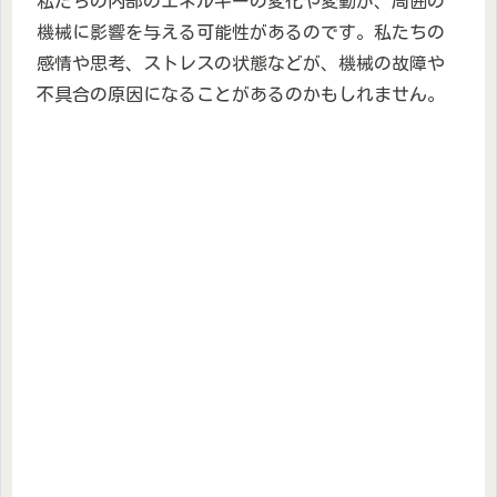
私たちの内部のエネルギーの変化や変動が、周囲の
機械に影響を与える可能性があるのです。私たちの
感情や思考、ストレスの状態などが、機械の故障や
不具合の原因になることがあるのかもしれません。