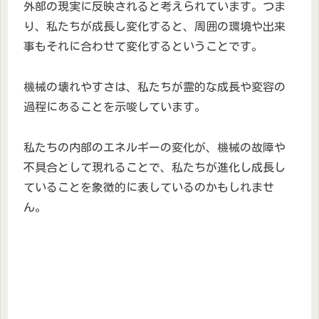
外部の現実に反映されると考えられています。つま
り、私たちが成長し変化すると、周囲の環境や出来
事もそれに合わせて変化するということです。
機械の壊れやすさは、私たちが霊的な成長や変容の
過程にあることを示唆しています。
私たちの内部のエネルギーの変化が、機械の故障や
不具合として現れることで、私たちが進化し成長し
ていることを象徴的に表しているのかもしれませ
ん。