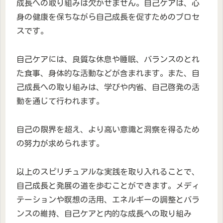
成長への取り組みは欠かせません。自己ケアは、心
身の健康を保ちながら自己成長を促すためのプロセ
スです。
自己ケアには、良質な休息や睡眠、バランスのとれ
た食事、身体的な活動などが含まれます。また、自
己成長への取り組みは、学びや内省、自己啓発の活
動を通じて行われます。
自己の限界を超え、より高い意識と洞察を得るため
の努力が求められます。
以上のスピリチュアルな実践を取り入れることで、
自己成長と発展の道を歩むことができます。メディ
テーションや瞑想の活用、エネルギーの調整とバラ
ンスの維持、自己ケアと内的な成長への取り組み