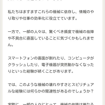
私たちはますますこれらの機械に依存し、情報のや
り取りや仕事の効率化に役立てています。
一方で、一部の人々は、驚くべき頻度で機械の故障
や不具合に直面していることに気づくかもしれませ
ん。
スマートフォンの画面が割れたり、コンピュータが
クラッシュしたり、電子機器が突然動かなくなった
りといった経験が続くことがあります。
では、このような機械の壊れやすさとスピリチュア
ルな経験には何らかの関連性があるのでしょうか？
実際に、一部の人々にとって、機械の故障は単なる