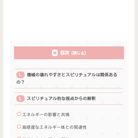
目次
機械の壊れやすさとスピリチュアルは関係ある
の？
スピリチュアル的な視点からの解釈
エネルギーの影響と共鳴
高感度なエネルギー体との関連性