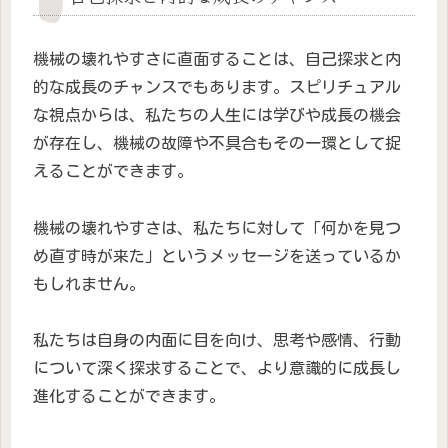
機械の壊れやすさに直面することは、自己探求と内
的な成長のチャンスでもあります。スピリチュアル
な視点からは、私たちの人生には学びや成長の機会
が存在し、機械の故障や不具合もその一環として捉
えることができます。
機械の壊れやすさは、私たちに対して「何かを見つ
め直す時が来た」というメッセージを送っているか
もしれません。
私たちは自身の内面に目を向け、思考や感情、行動
について深く探求することで、より意識的に成長し
進化することができます。