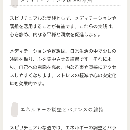
スピリチュアルな実践として、メディテーションや
瞑想を活用することが有益です。これらの実践は、
心を静め、内なる平穏と洞察を促進します。
メディテーションや瞑想は、日常生活の中で少しの
時間を取り、心を集中させる練習です。それによ
り、自己への意識を高め、内なる声や直感にアクセ
スしやすくなります。ストレスの軽減や心の安定化
にも効果的です。
エネルギーの調整とバランスの維持
スピリチュアルな道では、エネルギーの調整とバラ