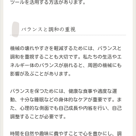
ツールを活用する方法があります。
バランスと調和の重視
機械の壊れやすさを軽減するためには、バランスと
調和を重視することも大切です。私たちの生活やエ
ネルギー体のバランスが崩れると、周囲の機械にも
影響が及ぶことがあります。
バランスを保つためには、健康な食事や適度な運
動、十分な睡眠などの身体的なケアが重要です。ま
た、心理的な側面でも自己成長や内省を行い、自己
調整することが必要です。
時間を自然や趣味に費やすことで心を豊かにし、調