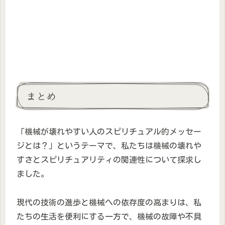
まとめ
「機械が壊れやすい人のスピリチュアル的メッセー
ジとは？」というテーマで、私たちは機械の壊れや
すさとスピリチュアリティの関連性について探求し
ました。
現代の技術の進歩と機械への依存度の高まりは、私
たちの生活を便利にする一方で、機械の故障や不具