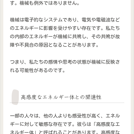
す。機械も例外ではありません。
機械は電子的なシステムであり、電気や電磁波など
のエネルギーに影響を受けやすい存在です。私たち
の内部のエネルギーが機械に共鳴し、その共鳴が故
障や不具合の原因となることがあります。
つまり、私たちの感情や思考の状態が機械に反映さ
れる可能性があるのです。
高感度なエネルギー体との関連性
一部の人々は、他の人よりも感受性が高く、エネル
ギーに対して敏感な存在です。彼らは「高感度なエ
ネルギー体」と呼ばれることがあります。高感度な