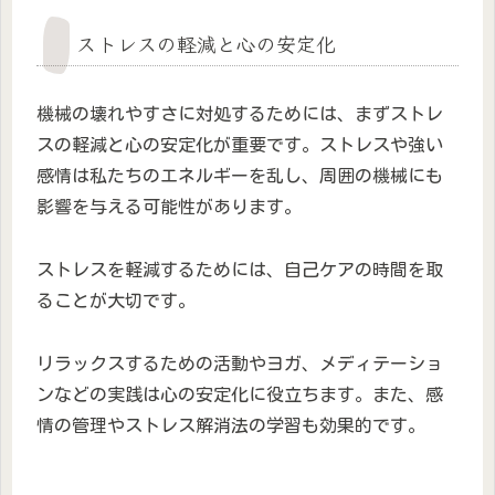
ストレスの軽減と心の安定化
機械の壊れやすさに対処するためには、まずストレ
スの軽減と心の安定化が重要です。ストレスや強い
感情は私たちのエネルギーを乱し、周囲の機械にも
影響を与える可能性があります。
ストレスを軽減するためには、自己ケアの時間を取
ることが大切です。
リラックスするための活動やヨガ、メディテーショ
ンなどの実践は心の安定化に役立ちます。また、感
情の管理やストレス解消法の学習も効果的です。