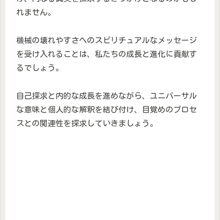
れません。
機械の壊れやすさへのスピリチュアルなメッセージ
を受け入れることは、私たちの成長と進化に貢献す
るでしょう。
自己探求と内的な成長を進めながら、ユニバーサル
な意味と個人的な解釈を結び付け、目覚めのプロセ
スとの関連性を探求していきましょう。