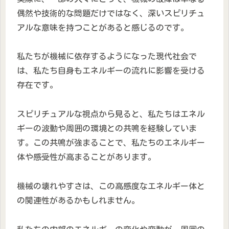
偶然や技術的な問題だけではなく、深いスピリチュ
アルな意味を持つことがあると感じるのです。
私たちが機械に依存するようになった現代社会で
は、私たち自身もエネルギーの流れに影響を受ける
存在です。
スピリチュアルな視点から見ると、私たちはエネル
ギーの波動や周囲の環境との共鳴を経験していま
す。この共鳴が強まることで、私たちのエネルギー
体や感受性が高まることがあります。
機械の壊れやすさは、この高感度なエネルギー体と
の関連性があるかもしれません。