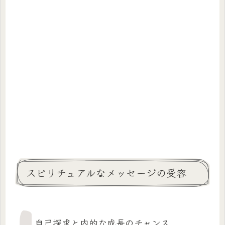
スピリチュアルなメッセージの受容
自己探求と内的な成長のチャンス