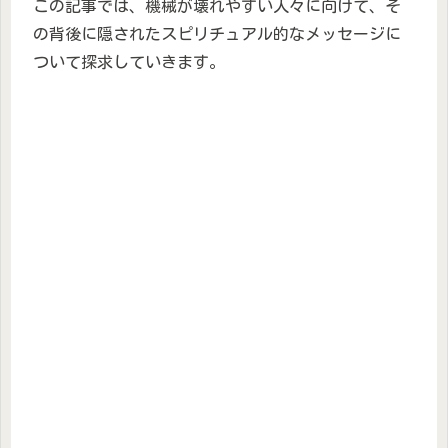
この記事では、機械が壊れやすい人々に向けて、そ
の背後に隠されたスピリチュアル的なメッセージに
ついて探求していきます。