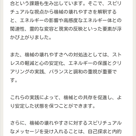
合という課題も生み出しています。そこで、スピリ
チュアルな視点から機械の壊れやすさを解釈する
と、エネルギーの影響や高感度なエネルギー体との
関連性、霊的な変容と現実の反映といった要素が浮
かび上がりました。
また、機械の壊れやすさへの対処法としては、スト
レスの軽減と心の安定化、エネルギーの保護とクリ
アリングの実践、バランスと調和の重視が重要で
す。
これらの実践によって、機械との共存を促進し、よ
り安定した状態を保つことができます。
さらに、機械の壊れやすさに対するスピリチュアル
なメッセージを受け入れることは、自己探求と内的