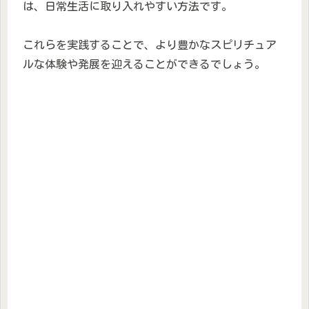
は、日常生活に取り入れやすい方法です。
これらを実践することで、より豊かなスピリチュア
ルな体験や発展を迎えることができるでしょう。