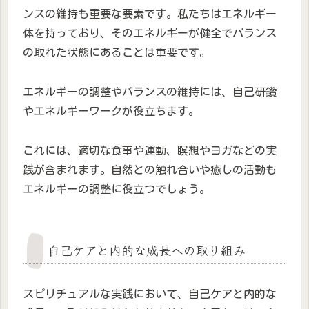
ンスの維持も重要な要素です。私たちはエネルギー
体を持っており、そのエネルギーが健全でバランス
の取れた状態にあることは重要です。
エネルギーの調整やバランスの維持には、自己研鑽
やエネルギーワークが役立ちます。
これには、適切な食事や運動、瞑想やヨガなどの実
践が含まれます。自然との触れ合いや癒しの活動も
エネルギーの調整に役立つでしょう。
自己ケアと内的な成長への取り組み
スピリチュアルな実践において、自己ケアと内的な