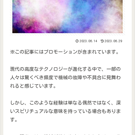
2023.06.14
2023.06.29
※この記事にはプロモーションが含まれています。
現代の高度なテクノロジーが進化する中で、一部の
人々は驚くべき頻度で機械の故障や不具合に見舞わ
れると感じています。
しかし、このような経験は単なる偶然ではなく、深
いスピリチュアルな意味を持っている場合もありま
す。