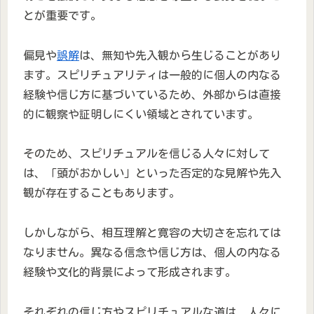
とが重要です。
偏見や
誤解
は、無知や先入観から生じることがあり
ます。スピリチュアリティは一般的に個人の内なる
経験や信じ方に基づいているため、外部からは直接
的に観察や証明しにくい領域とされています。
そのため、スピリチュアルを信じる人々に対して
は、「頭がおかしい」といった否定的な見解や先入
観が存在することもあります。
しかしながら、相互理解と寛容の大切さを忘れては
なりません。異なる信念や信じ方は、個人の内なる
経験や文化的背景によって形成されます。
それぞれの信じ方やスピリチュアルな道は、人々に