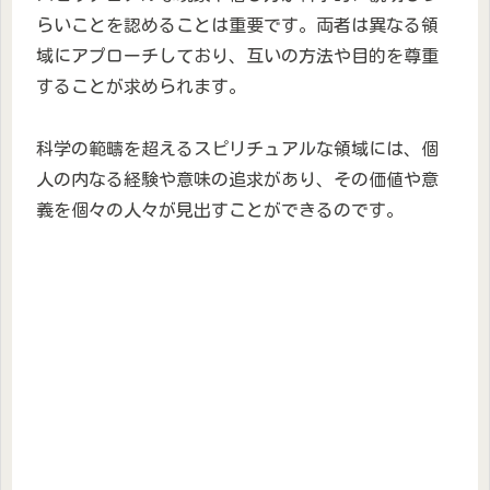
らいことを認めることは重要です。両者は異なる領
域にアプローチしており、互いの方法や目的を尊重
することが求められます。
科学の範疇を超えるスピリチュアルな領域には、個
人の内なる経験や意味の追求があり、その価値や意
義を個々の人々が見出すことができるのです。