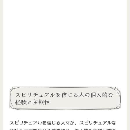
スピリチュアルを信じる人の個人的な
経験と主観性
スピリチュアルを信じる人々が、スピリチュアルな