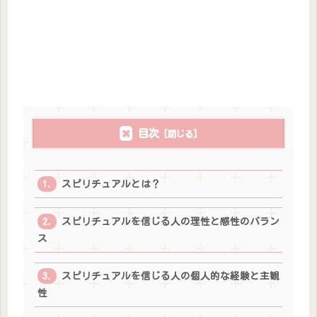
目次
スピリチュアルとは？
スピリチュアルを信じる人の理性と感性のバラン
ス
スピリチュアルを信じる人の個人的な経験と主観
性