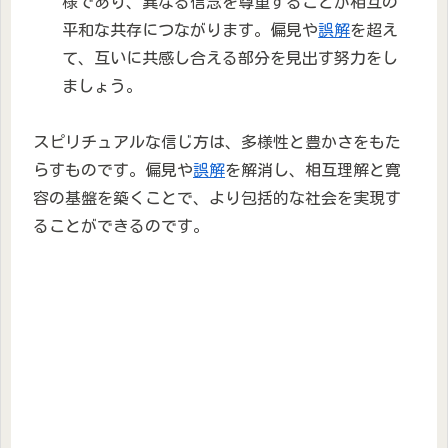
様であり、異なる信念を尊重することが相互の
平和な共存につながります。偏見や
誤解
を超え
て、互いに共感し合える部分を見出す努力をし
ましょう。
スピリチュアルな信じ方は、多様性と豊かさをもた
らすものです。偏見や
誤解
を解消し、相互理解と寛
容の基盤を築くことで、より包括的な社会を実現す
ることができるのです。