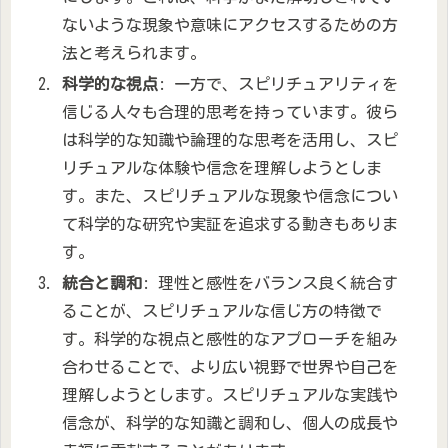
ないような現象や意味にアクセスするための方
法と考えられます。
科学的な視点
: 一方で、スピリチュアリティを
信じる人々も合理的思考を持っています。彼ら
は科学的な知識や論理的な思考を活用し、スピ
リチュアルな体験や信念を理解しようとしま
す。また、スピリチュアルな現象や信念につい
て科学的な研究や実証を追求する動きもありま
す。
統合と調和
: 理性と感性をバランス良く統合す
ることが、スピリチュアルな信じ方の特徴で
す。科学的な視点と感性的なアプローチを組み
合わせることで、より広い視野で世界や自己を
理解しようとします。スピリチュアルな実践や
信念が、科学的な知識と調和し、個人の成長や