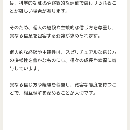
は、科学的な証拠や客観的な評価で裏付けられるこ
とが難しい場合があります。
そのため、個人の経験や主観的な信じ方を尊重し、
異なる信念を包容する姿勢が求められます。
個人的な経験や主観性は、スピリチュアルな信じ方
の多様性を豊かなものにし、個々の成長や幸福に寄
与しています。
異なる信じ方や経験を尊重し、寛容な態度を持つこ
とで、相互理解を深めることが大切です。