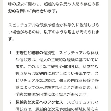
味の探求に関わり、超越的な次元や人間の存在の根
源的な問いに向き合います。
スピリチュアルな現象や信念が科学的に説明しづら
い場合があるのは、以下のような理由が考えられま
す。
主観性と経験の個別性
: スピリチュアルな体験
や信じ方は、個人の主観的な経験に基づいてい
ます。このような主観性や個別性は、科学的な
観点からは客観的に測定しにくい要素です。ス
ピリチュアルな現象は、個人の内なる経験や感
覚によってのみ理解されることがあるため、科
学的な説明が困難になる場合があります。
超越的な次元へのアクセス
: スピリチュアルな
信じ方は、超越的な次元や意識の領域に関心を