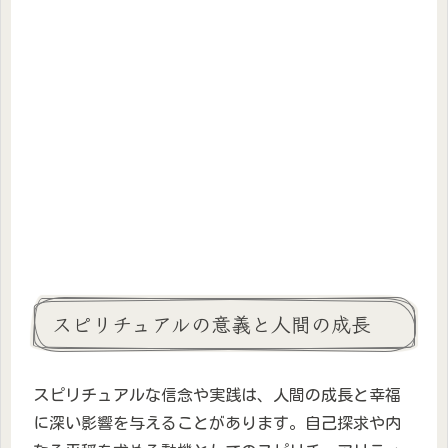
スピリチュアルの意義と人間の成長
スピリチュアルな信念や実践は、人間の成長と幸福
に深い影響を与えることがあります。自己探求や内