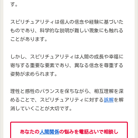
す。
スピリチュアリティは個人の信念や経験に基づいた
ものであり、科学的な説明が難しい現象にも触れる
ことがあります。
しかし、スピリチュアリティは人間の成長や幸福に
寄与する重要な要素であり、異なる信念を尊重する
姿勢が求められます。
理性と感性のバランスを保ちながら、相互理解を深
めることで、スピリチュアリティに対する
誤解
を解
消していくことが大切です。
あなたの
人間関係
の悩みを電話占いで相談し