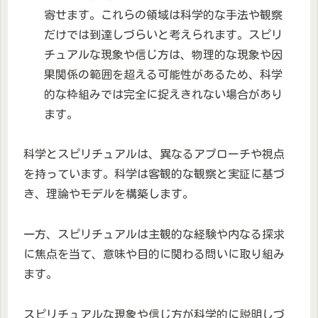
寄せます。これらの領域は科学的な手法や観察
だけでは到達しづらいと考えられます。スピリ
チュアルな現象や信じ方は、物理的な現象や因
果関係の範囲を超える可能性があるため、科学
的な枠組みでは完全に捉えきれない場合があり
ます。
科学とスピリチュアルは、異なるアプローチや視点
を持っています。科学は客観的な観察と実証に基づ
き、理論やモデルを構築します。
一方、スピリチュアルは主観的な経験や内なる探求
に焦点を当て、意味や目的に関わる問いに取り組み
ます。
スピリチュアルな現象や信じ方が科学的に説明しづ