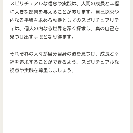
スピリチュアルな信念や実践は、人間の成長と幸福
に大きな影響を与えることがあります。自己探求や
内なる平穏を求める動機としてのスピリチュアリテ
ィは、個人の内なる世界を深く探求し、真の自己を
見つけ出す手段となり得ます。
それぞれの人々が自分自身の道を見つけ、成長と幸
福を追求することができるよう、スピリチュアルな
視点や実践を尊重しましょう。