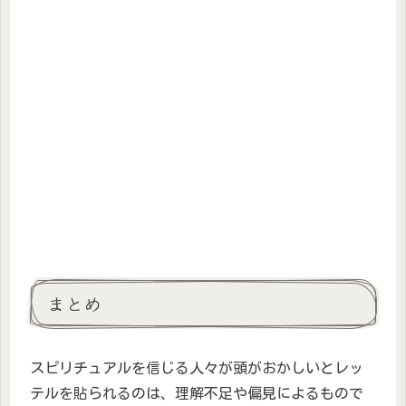
まとめ
スピリチュアルを信じる人々が頭がおかしいとレッ
テルを貼られるのは、理解不足や偏見によるもので