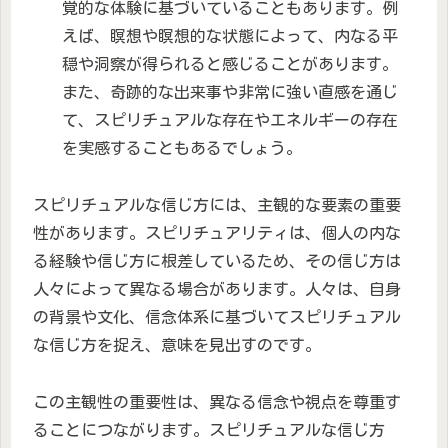
覚的な体験に基づいていることもあります。例
えば、瞑想や瞑想的な状態によって、内なる平
穏や洞察が得られると感じることがあります。
また、奇跡的な出来事や非常に強い直感を通じ
て、スピリチュアルな存在やエネルギーの存在
を実感することもあるでしょう。
スピリチュアルな信じ方には、主観的な要素の重要
性があります。スピリチュアリティは、個人の内な
る経験や信じ方に根差しているため、その信じ方は
人々によって異なる場合があります。人々は、自身
の背景や文化、信念体系に基づいてスピリチュアル
な信じ方を捉え、意味を見出すのです。
この主観性の重要性は、異なる信念や視点を尊重す
ることにつながります。スピリチュアルな信じ方