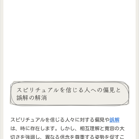
スピリチュアルを信じる人への偏見と
誤解の解消
スピリチュアルを信じる人々に対する偏見や
誤解
は、時に存在します。しかし、相互理解と寛容の大
切さを強調し、異なる信念を尊重する姿勢を促すこ