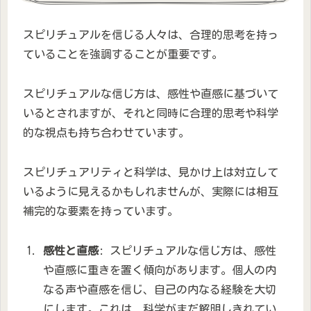
スピリチュアルを信じる人々は、合理的思考を持っ
ていることを強調することが重要です。
スピリチュアルな信じ方は、感性や直感に基づいて
いるとされますが、それと同時に合理的思考や科学
的な視点も持ち合わせています。
スピリチュアリティと科学は、見かけ上は対立して
いるように見えるかもしれませんが、実際には相互
補完的な要素を持っています。
感性と直感
: スピリチュアルな信じ方は、感性
や直感に重きを置く傾向があります。個人の内
なる声や直感を信じ、自己の内なる経験を大切
にします。これは、科学がまだ解明しきれてい