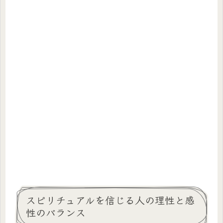
スピリチュアルを信じる人の理性と感
性のバランス