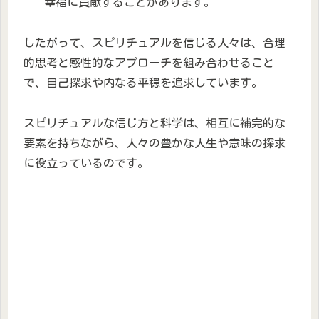
幸福に貢献することがあります。
したがって、スピリチュアルを信じる人々は、合理
的思考と感性的なアプローチを組み合わせること
で、自己探求や内なる平穏を追求しています。
スピリチュアルな信じ方と科学は、相互に補完的な
要素を持ちながら、人々の豊かな人生や意味の探求
に役立っているのです。