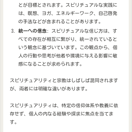
とが目標とされます。スピリチュアルな実践に
は、瞑想、ヨガ、エネルギーワーク、自己啓発
の手法などが含まれることがあります。
統一への信念
: スピリチュアルな信じ方は、す
べての存在が相互に繋がり、統一されていると
いう観念に基づいています。この観点から、個
人の行動や思考が他者や環境に与える影響に敏
感になることが求められます。
スピリチュアリティと宗教はしばしば混同されます
が、両者には明確な違いがあります。
スピリチュアリティは、特定の信仰体系や教義に依
存せず、個人の内なる経験や探求に焦点を当てま
す。