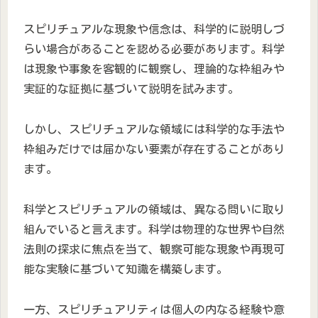
スピリチュアルな現象や信念は、科学的に説明しづ
らい場合があることを認める必要があります。科学
は現象や事象を客観的に観察し、理論的な枠組みや
実証的な証拠に基づいて説明を試みます。
しかし、スピリチュアルな領域には科学的な手法や
枠組みだけでは届かない要素が存在することがあり
ます。
科学とスピリチュアルの領域は、異なる問いに取り
組んでいると言えます。科学は物理的な世界や自然
法則の探求に焦点を当て、観察可能な現象や再現可
能な実験に基づいて知識を構築します。
一方、スピリチュアリティは個人の内なる経験や意