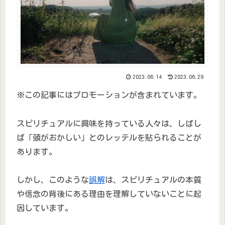
2023.06.14
2023.06.29
※この記事にはプロモーションが含まれています。
スピリチュアルに興味を持っている人々は、しばし
ば「頭がおかしい」とのレッテルを貼られることが
あります。
しかし、このような
誤解
は、スピリチュアルの本質
や信念の背後にある理由を理解していないことに起
因しています。