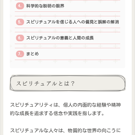
科学的な説明の限界
スピリチュアルを信じる人への偏見と誤解の解消
スピリチュアルの意義と人間の成長
まとめ
スピリチュアルとは？
スピリチュアリティは、個人の内面的な経験や精神
的な成長を追求する信念や実践を指します。
スピリチュアルな人々は、物質的な世界の向こうに