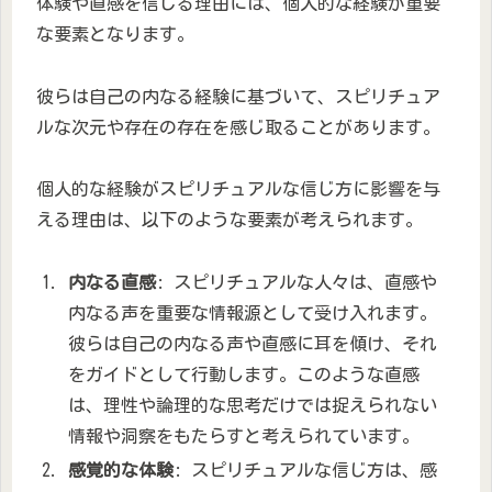
体験や直感を信じる理由には、個人的な経験が重要
な要素となります。
彼らは自己の内なる経験に基づいて、スピリチュア
ルな次元や存在の存在を感じ取ることがあります。
個人的な経験がスピリチュアルな信じ方に影響を与
える理由は、以下のような要素が考えられます。
内なる直感
: スピリチュアルな人々は、直感や
内なる声を重要な情報源として受け入れます。
彼らは自己の内なる声や直感に耳を傾け、それ
をガイドとして行動します。このような直感
は、理性や論理的な思考だけでは捉えられない
情報や洞察をもたらすと考えられています。
感覚的な体験
: スピリチュアルな信じ方は、感