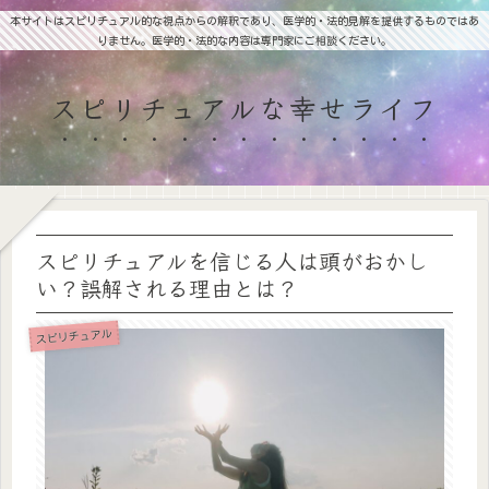
本サイトはスピリチュアル的な視点からの解釈であり、医学的・法的見解を提供するものではあ
りません。医学的・法的な内容は専門家にご相談ください。
スピリチュアルな幸せライフ
スピリチュアルを信じる人は頭がおかし
い？誤解される理由とは？
スピリチュアル