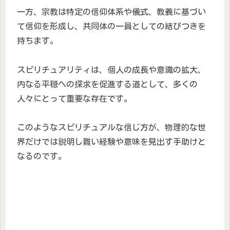
一方、宗教は特定の信仰体系や儀式、教義に基づい
て信仰を形成し、共同体の一員としての結びつきを
持ちます。
スピリチュアリティは、個人の成長や意識の拡大、
内なる平穏への探求を促進する道として、多くの
人々にとって重要な存在です。
このようなスピリチュアルな信じ方が、物理的な世
界だけでは説明し難い経験や意味を見出す手助けと
なるのです。