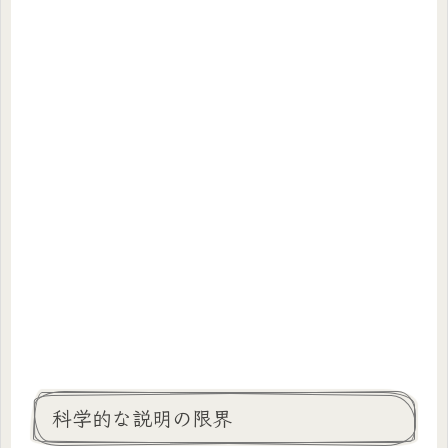
科学的な説明の限界