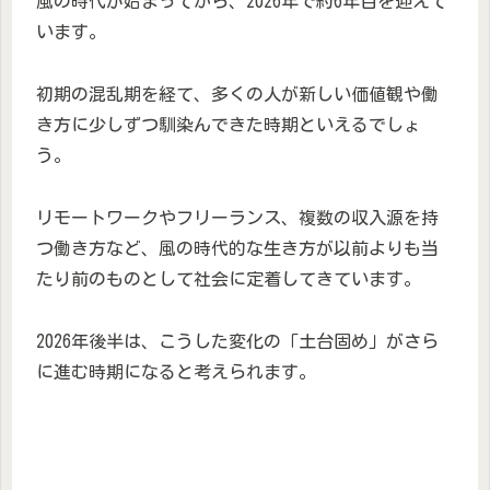
風の時代が始まってから、2026年で約6年目を迎えて
います。
初期の混乱期を経て、多くの人が新しい価値観や働
き方に少しずつ馴染んできた時期といえるでしょ
う。
リモートワークやフリーランス、複数の収入源を持
つ働き方など、風の時代的な生き方が以前よりも当
たり前のものとして社会に定着してきています。
2026年後半は、こうした変化の「土台固め」がさら
に進む時期になると考えられます。