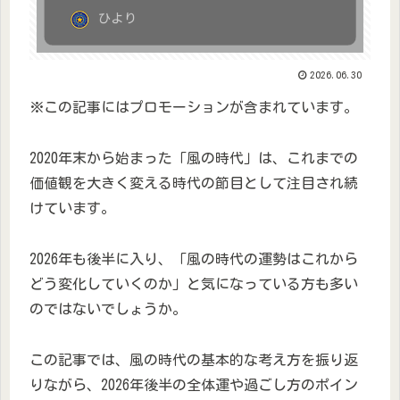
2026.06.30
※この記事にはプロモーションが含まれています。
2020年末から始まった「風の時代」は、これまでの
価値観を大きく変える時代の節目として注目され続
けています。
2026年も後半に入り、「風の時代の運勢はこれから
どう変化していくのか」と気になっている方も多い
のではないでしょうか。
この記事では、風の時代の基本的な考え方を振り返
りながら、2026年後半の全体運や過ごし方のポイン