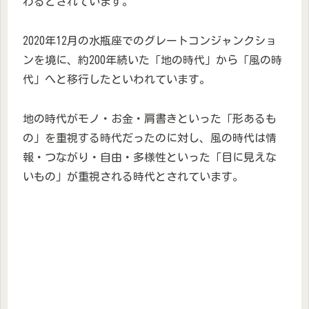
わるとされています。
2020年12月の水瓶座でのグレートコンジャンクショ
ンを境に、約200年続いた「地の時代」から「風の時
代」へと移行したといわれています。
地の時代がモノ・お金・肩書きといった「形あるも
の」を重視する時代だったのに対し、風の時代は情
報・つながり・自由・多様性といった「目に見えな
いもの」が重視される時代とされています。