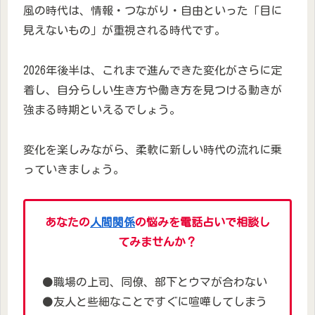
風の時代は、情報・つながり・自由といった「目に
見えないもの」が重視される時代です。
2026年後半は、これまで進んできた変化がさらに定
着し、自分らしい生き方や働き方を見つける動きが
強まる時期といえるでしょう。
変化を楽しみながら、柔軟に新しい時代の流れに乗
っていきましょう。
あなたの
人間関係
の悩みを電話占いで相談し
てみませんか？
⚫職場の上司、同僚、部下とウマが合わない
⚫友人と些細なことですぐに喧嘩してしまう