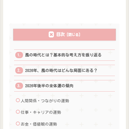
目次
風の時代とは？基本的な考え方を振り返る
2026年、風の時代はどんな局面にある？
2026年後半の全体運の傾向
人間関係・つながりの運勢
仕事・キャリアの運勢
お金・価値観の運勢