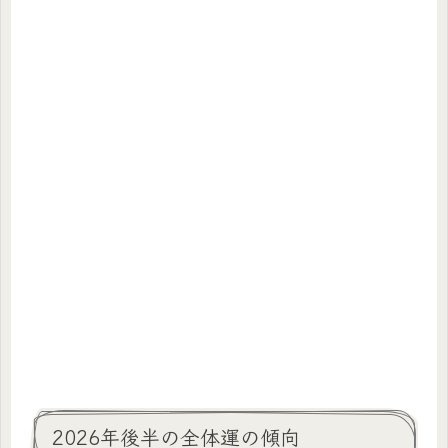
2026年後半の全体運の傾向