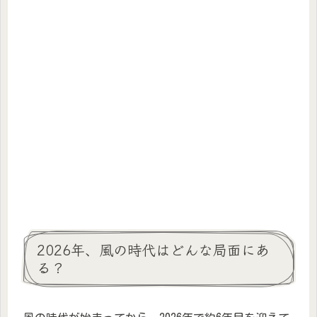
2026年、風の時代はどんな局面にあ
る？