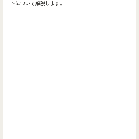
トについて解説します。