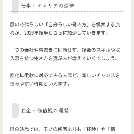
仕事・キャリアの運勢
風の時代らしい「自分らしい働き方」を模索する流
れが、2026年後半もさらに加速していきます。
一つの会社や肩書きに固執せず、複数のスキルや収
入源を持つ生き方を選ぶ人が増えていくでしょう。
変化に柔軟に対応できる人ほど、新しいチャンスを
掴みやすい時期といえます。
お金・価値観の運勢
風の時代では、モノの所有よりも「経験」や「情