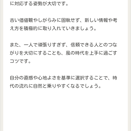
に対応する姿勢が大切です。
古い価値観やしがらみに固執せず、新しい情報や考
え方を積極的に取り入れていきましょう。
また、一人で頑張りすぎず、信頼できる人とのつな
がりを大切にすることも、風の時代を上手に過ごす
コツです。
自分の直感や心地よさを基準に選択することで、時
代の流れに自然と乗りやすくなるでしょう。