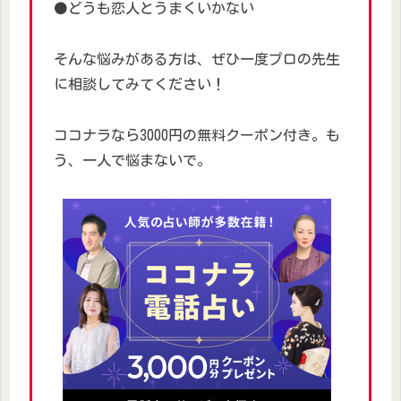
⚫どうも恋人とうまくいかない
そんな悩みがある方は、ぜひ一度プロの先生
に相談してみてください！
ココナラなら3000円の無料クーポン付き。も
う、一人で悩まないで。