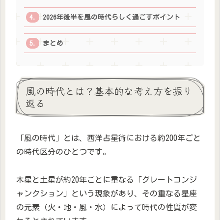
2026年後半を風の時代らしく過ごすポイント
まとめ
風の時代とは？基本的な考え方を振り
返る
「風の時代」とは、西洋占星術における約200年ごと
の時代区分のひとつです。
木星と土星が約20年ごとに重なる「グレートコンジ
ャンクション」という現象があり、その重なる星座
の元素（火・地・風・水）によって時代の性質が変