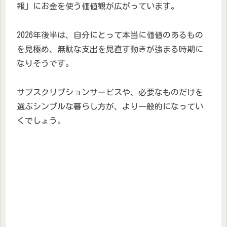
報」にお金を使う価値観が広がっています。
2026年後半は、自分にとって本当に価値のあるもの
を見極め、無駄な支出を見直す動きが強まる時期に
なりそうです。
サブスクリプションサービスや、必要なものだけを
選ぶシンプルな暮らし方が、より一般的になってい
くでしょう。