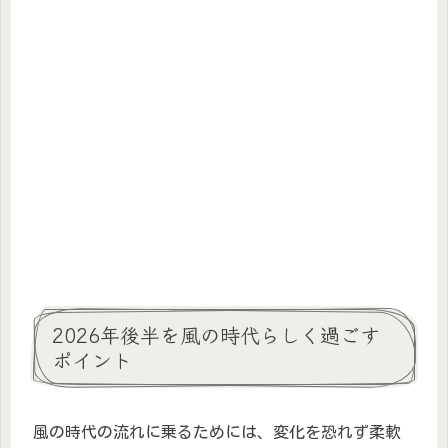
2026年後半を風の時代らしく過ごす
ポイント
風の時代の流れに乗るためには、変化を恐れず柔軟