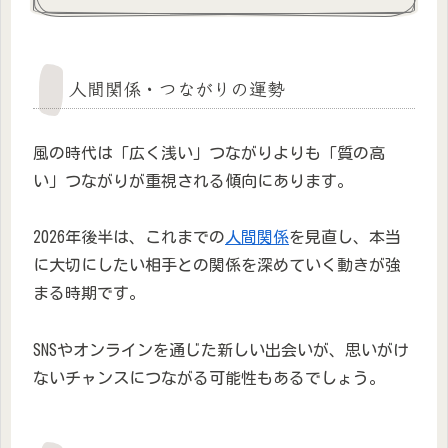
人間関係・つながりの運勢
風の時代は「広く浅い」つながりよりも「質の高
い」つながりが重視される傾向にあります。
2026年後半は、これまでの
人間関係
を見直し、本当
に大切にしたい相手との関係を深めていく動きが強
まる時期です。
SNSやオンラインを通じた新しい出会いが、思いがけ
ないチャンスにつながる可能性もあるでしょう。