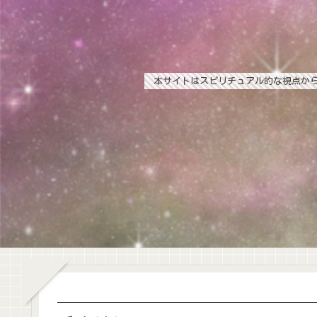
本サイトはスピリチュアル的な視点か