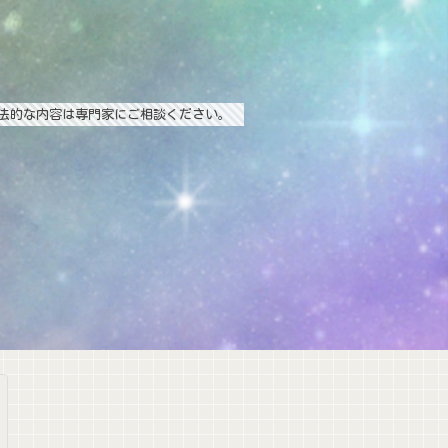
法的な内容は専門家にご相談ください。