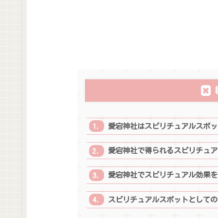
愛宕神社はスピリチュアルスポッ
愛宕神社で得られるスピリチュア
愛宕神社でスピリチュアル効果を
スピリチュアルスポットとしての