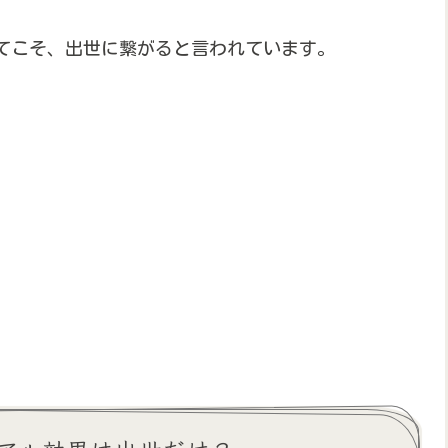
ってこそ、出世に繋がると言われています。