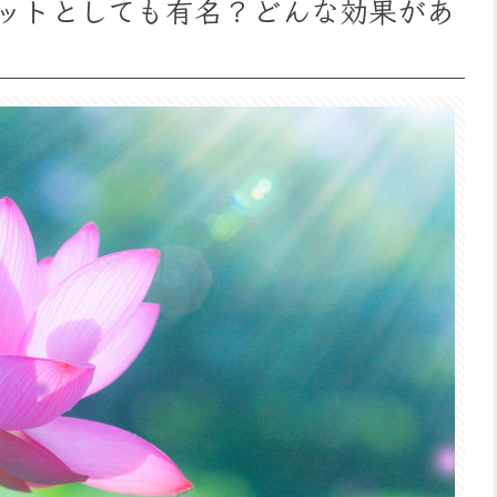
ットとしても有名？どんな効果があ