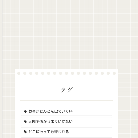
タグ
お金がどんどん出ていく時
人間関係がうまくいかない
どこに行っても嫌われる