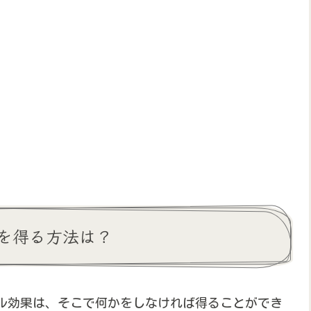
を得る方法は？
ル効果は、そこで何かをしなければ得ることができ