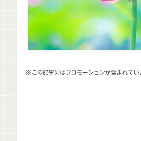
※この記事にはプロモーションが含まれてい