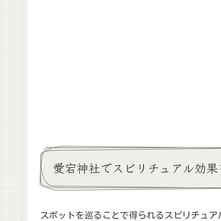
愛宕神社でスピリチュアル効果
スポットを巡ることで得られるスピリチュア