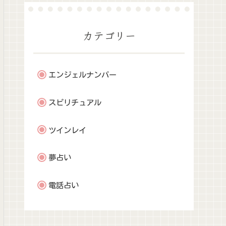
カテゴリー
エンジェルナンバー
スピリチュアル
ツインレイ
夢占い
電話占い