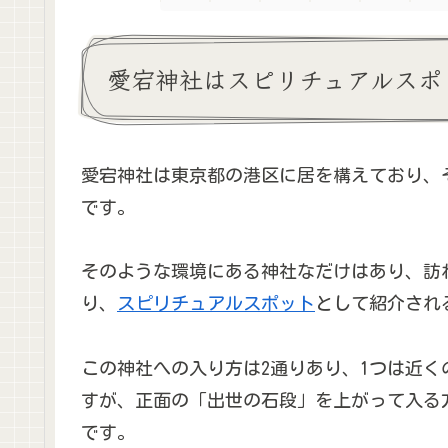
愛宕神社はスピリチュアルスポ
愛宕神社は東京都の港区に居を構えており、
です。
そのような環境にある神社なだけはあり、訪
り、
スピリチュアルスポット
として紹介され
この神社への入り方は2通りあり、1つは近
すが、正面の「出世の石段」を上がって入る
です。