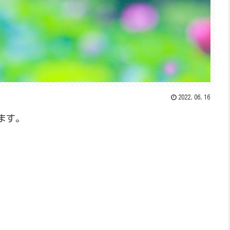
2022.06.16
ます。