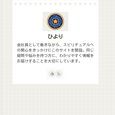
ひより
会社員として働きながら、スピリチュアルへ
の関心をきっかけにこのサイトを開設。同じ
疑問や悩みを持つ方に、わかりやすく情報を
お届けすることを大切にしています。